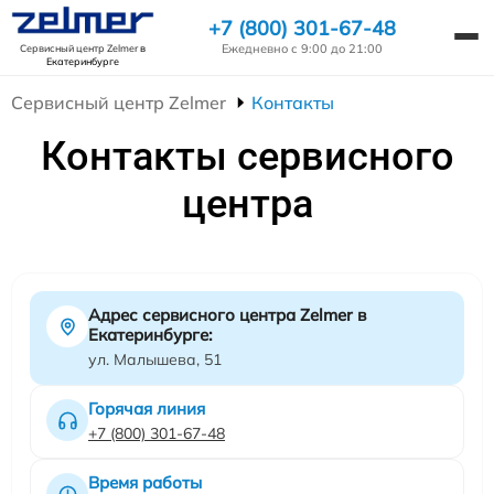
+7 (800) 301-67-48
Ежедневно с 9:00 до 21:00
Сервисный центр Zelmer
в
Екатеринбурге
Сервисный центр Zelmer
Контакты
Контакты сервисного
центра
Адрес сервисного центра Zelmer в
Екатеринбурге:
ул. Малышева, 51
Горячая линия
+7 (800) 301-67-48
Время работы