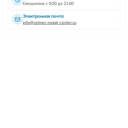
Ежедневно с 9:00 до 21:00
Электронная почта
info@zelmer-repair-center.ru