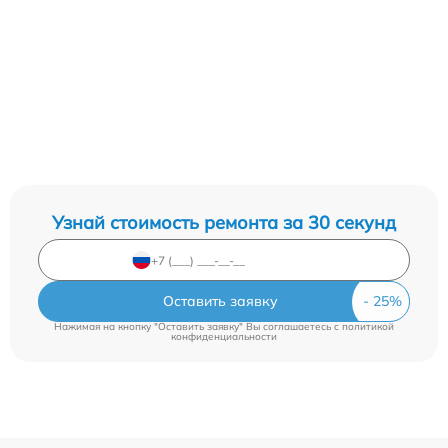
Узнай стоимость ремонта за 30 секунд
Оставить заявку
Нажимая на кнопку "Оставить заявку" Вы соглашаетесь c
политикой
конфиденциальности