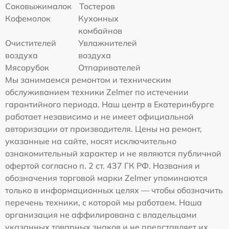
Соковыжималок
Тостеров
Кофемолок
Кухонных
комбайнов
Очистителей
Увлажнителей
воздуха
воздуха
Мясорубок
Отпаривателей
Мы занимаемся ремонтом и техническим
обслуживанием техники Zelmer по истечении
гарантийного периода. Наш центр в Екатеринбурге
работает независимо и не имеет официальной
авторизации от производителя. Цены на ремонт,
указанные на сайте, носят исключительно
ознакомительный характер и не являются публичной
офертой согласно п. 2 ст. 437 ГК РФ. Названия и
обозначения торговой марки Zelmer упоминаются
только в информационных целях — чтобы обозначить
перечень техники, с которой мы работаем. Наша
организация не аффилирована с владельцами
указанных товарных знаков и не представляет их