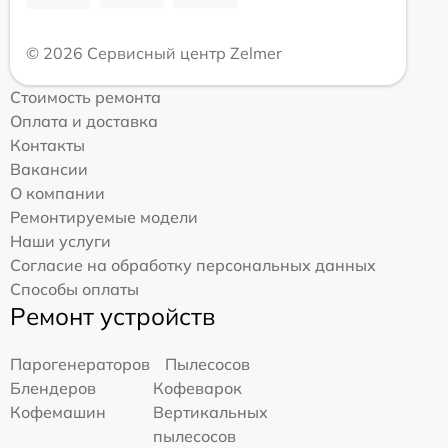
© 2026 Сервисный центр Zelmer
Стоимость ремонта
Оплата и доставка
Контакты
Вакансии
О компании
Ремонтируемые модели
Наши услуги
Согласие на обработку персональных данных
Способы оплаты
Ремонт устройств
Парогенераторов
Пылесосов
Блендеров
Кофеварок
Кофемашин
Вертикальных
пылесосов