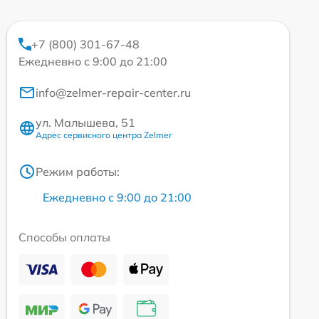
+7 (800) 301-67-48
Ежедневно с 9:00 до 21:00
info@zelmer-repair-center.ru
ул. Малышева, 51
Адрес сервисного центра Zelmer
Режим работы:
Ежедневно с 9:00 до 21:00
Способы оплаты