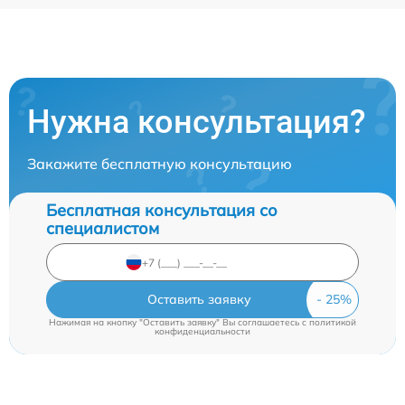
Нужна консультация?
Закажите бесплатную консультацию
Бесплатная консультация со
специалистом
Оставить заявку
Нажимая на кнопку "Оставить заявку" Вы соглашаетесь c
политикой
конфиденциальности