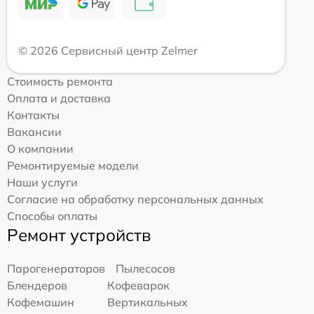
© 2026 Сервисный центр Zelmer
Стоимость ремонта
Оплата и доставка
Контакты
Вакансии
О компании
Ремонтируемые модели
Наши услуги
Согласие на обработку персональных данных
Способы оплаты
Ремонт устройств
Парогенераторов
Пылесосов
Блендеров
Кофеварок
Кофемашин
Вертикальных