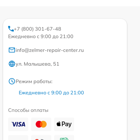
+7 (800) 301-67-48
Ежедневно с 9:00 до 21:00
info@zelmer-repair-center.ru
ул. Малышева, 51
Режим работы:
Ежедневно с 9:00 до 21:00
Способы оплаты