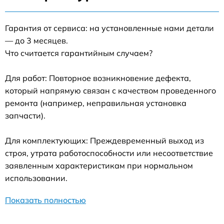
Гарантия от сервиса: на установленные нами детали
— до 3 месяцев.
Что считается гарантийным случаем?
Для работ: Повторное возникновение дефекта,
который напрямую связан с качеством проведенного
ремонта (например, неправильная установка
запчасти).
Для комплектующих: Преждевременный выход из
строя, утрата работоспособности или несоответствие
заявленным характеристикам при нормальном
использовании.
Показать полностью