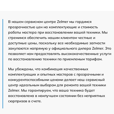
В нашем сервисном центре Zelmer мы гордимся
прозрачностью цен на комплектующие и стоимость
работы мастера при восстановлении вашей техники. Мы
стремимся обеспечить нашим клиентам честные и
доступные цены, поскольку все необходимые запчасти
закупаются напрямую у официального дилера Zelmer. Это
позволяет нам предоставлять высококачественные услуги
по восстановлению техники по приемлемым тарифам.
Мы убеждены, что комбинация качественных
комплектующих и опытных мастеров с прозрачными и
конкурентоспособными ценами делает наш сервисный
центр идеальным выбором для ремонта вашей техники
Zelmer. Мы гарантируем, что ваша техника будет
восстановлена в наилучшем состоянии без неприятных
сюрпризов в счете.