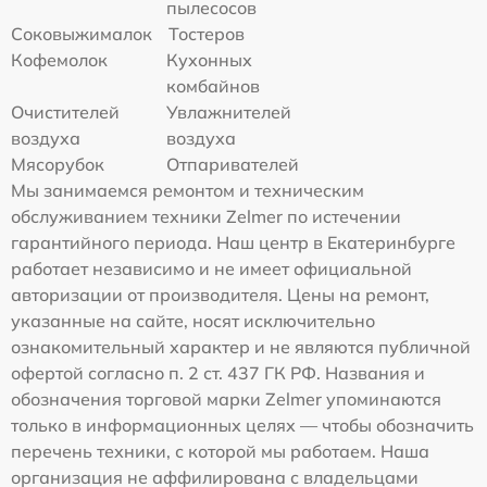
пылесосов
Соковыжималок
Тостеров
Кофемолок
Кухонных
комбайнов
Очистителей
Увлажнителей
воздуха
воздуха
Мясорубок
Отпаривателей
Мы занимаемся ремонтом и техническим
обслуживанием техники Zelmer по истечении
гарантийного периода. Наш центр в Екатеринбурге
работает независимо и не имеет официальной
авторизации от производителя. Цены на ремонт,
указанные на сайте, носят исключительно
ознакомительный характер и не являются публичной
офертой согласно п. 2 ст. 437 ГК РФ. Названия и
обозначения торговой марки Zelmer упоминаются
только в информационных целях — чтобы обозначить
перечень техники, с которой мы работаем. Наша
организация не аффилирована с владельцами