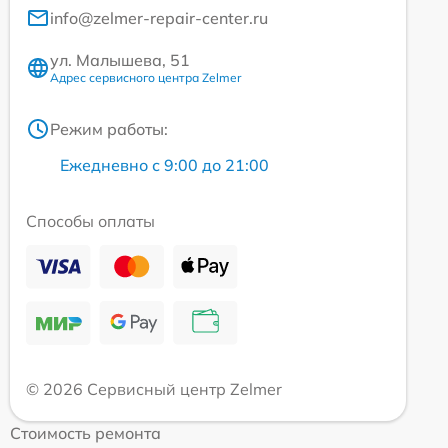
info@zelmer-repair-center.ru
ул. Малышева, 51
Адрес сервисного центра Zelmer
Режим работы:
Ежедневно с 9:00 до 21:00
Способы оплаты
© 2026 Сервисный центр Zelmer
Стоимость ремонта