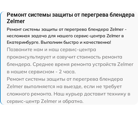
Ремонт системы защиты от перегрева блендера
Zelmer
Ремонт системы защиты от перегрева блендера Zelmer -
несложная задача для нашего сервис-центра Zelmer в
Екатеринбурге. Выполним быстро и качественно!
Позвоните нам и наш сервис-центра
проконсультирует и озвучит стоимость ремонта
блендера. Среднее время ремонта устройств Zelmer
в нашем сервисном - 2 часа.
Ремонт системы защиты от перегрева блендера
Zelmer выполняется на выезде, если не требует
сложного ремонта. Наш курьер доставит технику в
сервис-центр Zelmer и обратно.