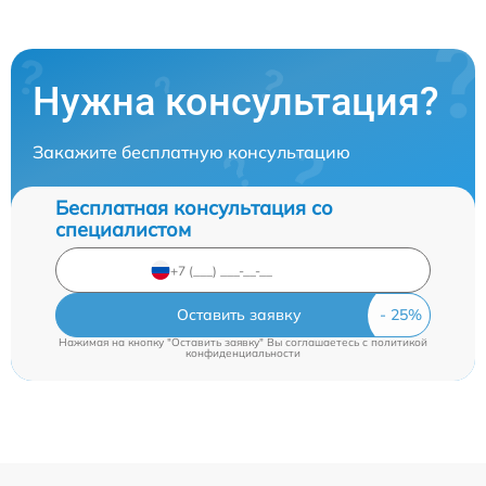
Нужна консультация?
Закажите бесплатную консультацию
Бесплатная консультация со
специалистом
Оставить заявку
Нажимая на кнопку "Оставить заявку" Вы соглашаетесь c
политикой
конфиденциальности