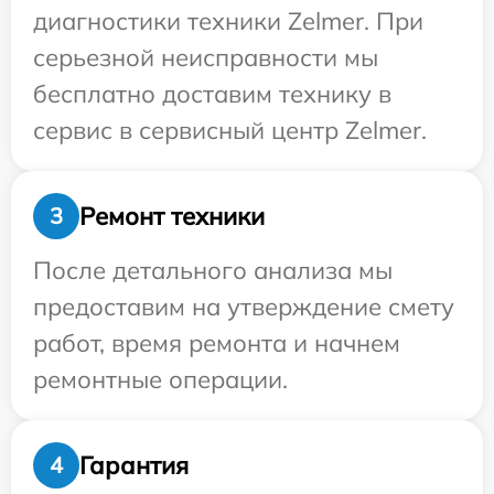
диагностики техники Zelmer. При
серьезной неисправности мы
бесплатно доставим технику в
сервис в сервисный центр Zelmer.
Ремонт техники
3
После детального анализа мы
предоставим на утверждение смету
работ, время ремонта и начнем
ремонтные операции.
Гарантия
4