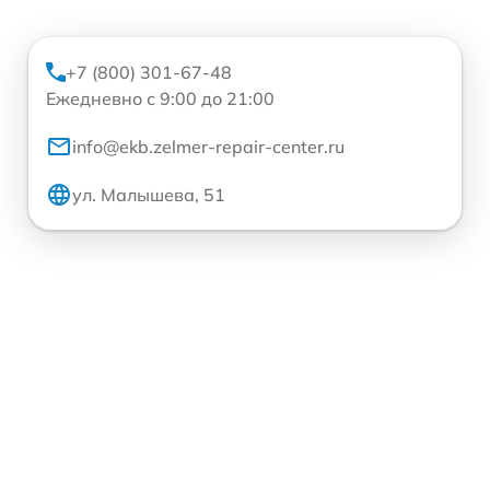
+7 (800) 301-67-48
Ежедневно с 9:00 до 21:00
info@ekb.zelmer-repair-center.ru
ул. Малышева, 51