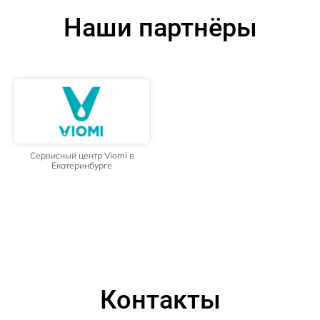
Наши партнёры
Сервисный центр Viomi в
Екатеринбурге
Контакты