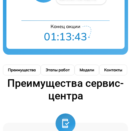
Конец акции
01:13:43
Преимущества
Этапы работ
Модели
Контакты
Преимущества сервис-
центра