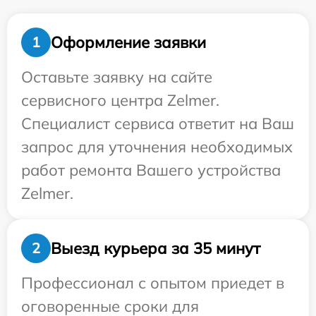
Оформление заявки
1
Оставьте заявку на сайте
сервисного центра Zelmer.
Специалист сервиса ответит на Ваш
запрос для уточнения необходимых
работ ремонта Вашего устройства
Zelmer.
Выезд курьера за 35 минут
2
Профессионал с опытом приедет в
оговоренные сроки для