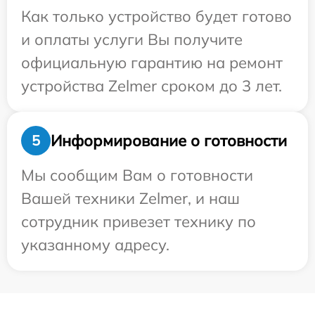
Как только устройство будет готово
и оплаты услуги Вы получите
официальную гарантию на ремонт
устройства Zelmer сроком до 3 лет.
Информирование о готовности
5
Мы сообщим Вам о готовности
Вашей техники Zelmer, и наш
сотрудник привезет технику по
указанному адресу.