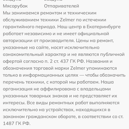
Мясорубок
Отпаривателей
Мы занимаемся ремонтом и техническим
обслуживанием техники Zelmer по истечении
гарантийного периода. Наш центр в Екатеринбурге
работает независимо и не имеет официальной
авторизации от производителя. Цены на ремонт,
указанные на сайте, носят исключительно
ознакомительный характер и не являются публичной
офертой согласно п. 2 ст. 437 ГК РФ. Названия и
обозначения торговой марки Zelmer упоминаются
только в информационных целях — чтобы обозначить
перечень техники, с которой мы работаем. Наша
организация не аффилирована с владельцами
указанных товарных знаков и не представляет их
интересы. Все виды ремонтных работ выполняются
исключительно на устройствах, находящихся в
законном гражданском обороте, в соответствии со ст.
1487 ГК РФ.