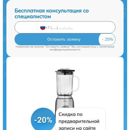
Бесплатная консультация со
специалистом
Оставить заявку
Нажимая на кнопку "Оставить заявку" Вы соглашаетесь c
политикой
конфиденциальности
Скидка по
-20%
предварительной
записи на сайте