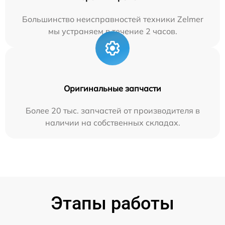
Большинство неисправностей техники Zelmer
мы устраняем в течение 2 часов.
Оригинальные запчасти
Более 20 тыс. запчастей от производителя в
наличии на собственных складах.
Этапы работы