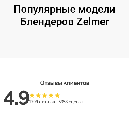
Популярные модели
Блендеров Zelmer
Отзывы клиентов
4.9
1799 отзывов
5358 оценок