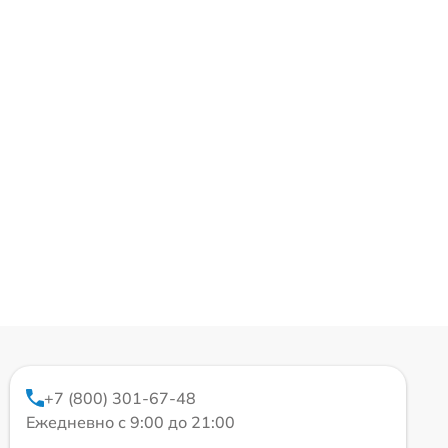
+7 (800) 301-67-48
Ежедневно с 9:00 до 21:00