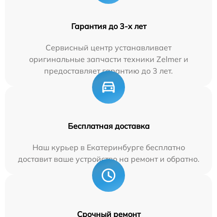
Гарантия до 3-х лет
Сервисный центр устанавливает
оригинальные запчасти техники Zelmer и
предоставляет гарантию до 3 лет.
Бесплатная доставка
Наш курьер в Екатеринбурге бесплатно
доставит ваше устройство на ремонт и обратно.
Срочный ремонт