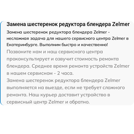
Замена шестеренок редуктора блендера Zelmer
Замена шестеренок редуктора блендера Zelmer -
несложная задача для нашего сервисного центра Zelmer в
Екатеринбурге. Выполним быстро и качественно!
Позвоните нам и наш сервисного центра
проконсультирует и озвучит стоимость ремонта
блендера. Среднее время ремонта устройств Zelmer
в нашем сервисном - 2 часа.
Замена шестеренок редуктора блендера Zelmer
выполняется на выезде, если не требует сложного
ремонта. Наш курьер доставит устройство в
сервисный центр Zelmer и обратно.