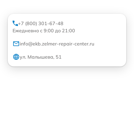
+7 (800) 301-67-48
Ежедневно с 9:00 до 21:00
info@ekb.zelmer-repair-center.ru
ул. Малышева, 51