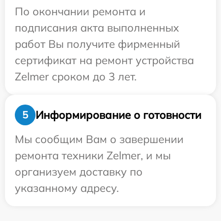
По окончании ремонта и
подписания акта выполненных
работ Вы получите фирменный
сертификат на ремонт устройства
Zelmer сроком до 3 лет.
Информирование о готовности
5
Мы сообщим Вам о завершении
ремонта техники Zelmer, и мы
организуем доставку по
указанному адресу.