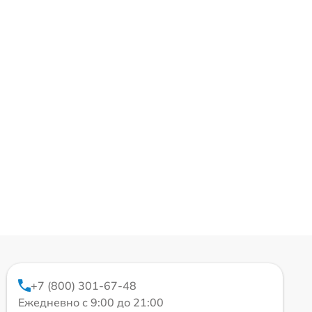
+7 (800) 301-67-48
Ежедневно с 9:00 до 21:00