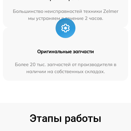
Большинство неисправностей техники Zelmer
мы устраняем в течение 2 часов.
Оригинальные запчасти
Более 20 тыс. запчастей от производителя в
наличии на собственных складах.
Этапы работы