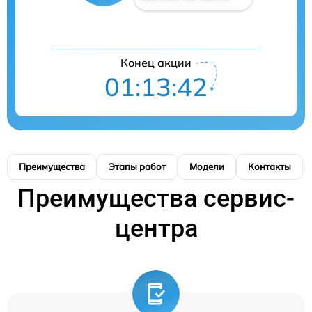
Конец акции
01:13:42
Преимущества
Этапы работ
Модели
Контакты
Преимущества сервис-
центра