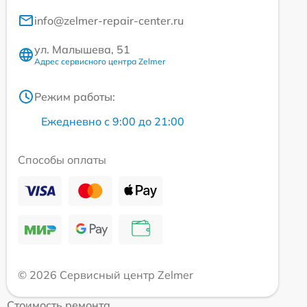
info@zelmer-repair-center.ru
ул. Малышева, 51
Адрес сервисного центра Zelmer
Режим работы:
Ежедневно с 9:00 до 21:00
Способы оплаты
© 2026 Сервисный центр Zelmer
Стоимость ремонта