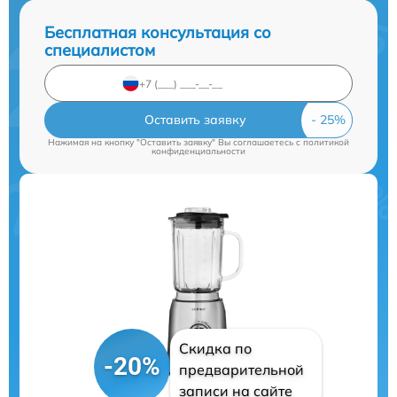
Бесплатная консультация со
специалистом
Оставить заявку
Нажимая на кнопку "Оставить заявку" Вы соглашаетесь c
политикой
конфиденциальности
Скидка по
-20%
предварительной
записи на сайте