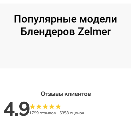
Популярные модели
Блендеров Zelmer
Отзывы клиентов
4.9
1799 отзывов
5358 оценок