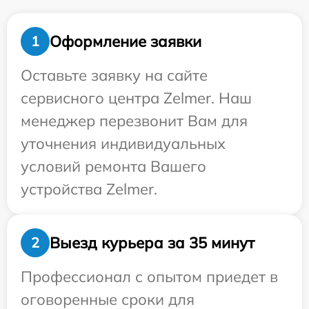
Оформление заявки
1
Оставьте заявку на сайте
сервисного центра Zelmer. Наш
менеджер перезвонит Вам для
уточнения индивидуальных
условий ремонта Вашего
устройства Zelmer.
Выезд курьера за 35 минут
2
Профессионал с опытом приедет в
оговоренные сроки для