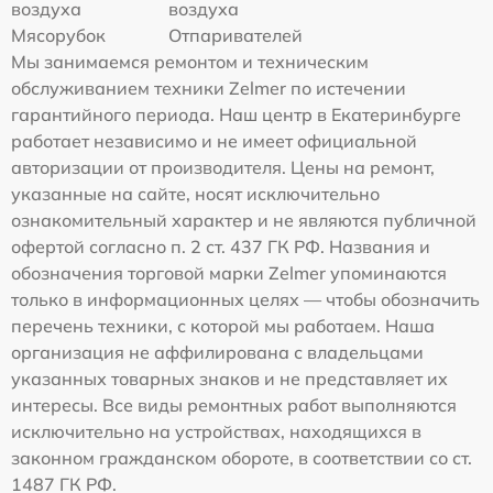
воздуха
воздуха
Мясорубок
Отпаривателей
Мы занимаемся ремонтом и техническим
обслуживанием техники Zelmer по истечении
гарантийного периода. Наш центр в Екатеринбурге
работает независимо и не имеет официальной
авторизации от производителя. Цены на ремонт,
указанные на сайте, носят исключительно
ознакомительный характер и не являются публичной
офертой согласно п. 2 ст. 437 ГК РФ. Названия и
обозначения торговой марки Zelmer упоминаются
только в информационных целях — чтобы обозначить
перечень техники, с которой мы работаем. Наша
организация не аффилирована с владельцами
указанных товарных знаков и не представляет их
интересы. Все виды ремонтных работ выполняются
исключительно на устройствах, находящихся в
законном гражданском обороте, в соответствии со ст.
1487 ГК РФ.