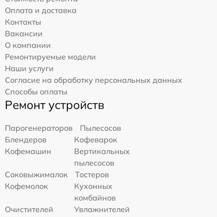
Оплата и доставка
Контакты
Вакансии
О компании
Ремонтируемые модели
Наши услуги
Согласие на обработку персональных данных
Способы оплаты
Ремонт устройств
Парогенераторов
Пылесосов
Блендеров
Кофеварок
Кофемашин
Вертикальных
пылесосов
Соковыжималок
Тостеров
Кофемолок
Кухонных
комбайнов
Очистителей
Увлажнителей