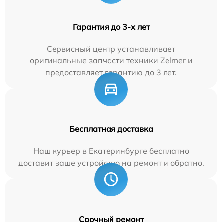
Гарантия до 3-х лет
Сервисный центр устанавливает
оригинальные запчасти техники Zelmer и
предоставляет гарантию до 3 лет.
Бесплатная доставка
Наш курьер в Екатеринбурге бесплатно
доставит ваше устройство на ремонт и обратно.
Срочный ремонт