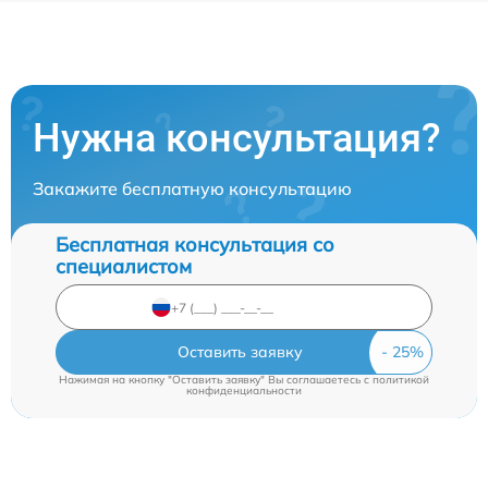
Нужна консультация?
Закажите бесплатную консультацию
Бесплатная консультация со
специалистом
Оставить заявку
Нажимая на кнопку "Оставить заявку" Вы соглашаетесь c
политикой
конфиденциальности