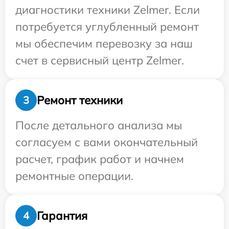
диагностики техники Zelmer. Если
потребуется углубленный ремонт
мы обеспечим перевозку за наш
счет в сервисный центр Zelmer.
Ремонт техники
3
После детального анализа мы
согласуем с вами окончательный
расчет, график работ и начнем
ремонтные операции.
Гарантия
4