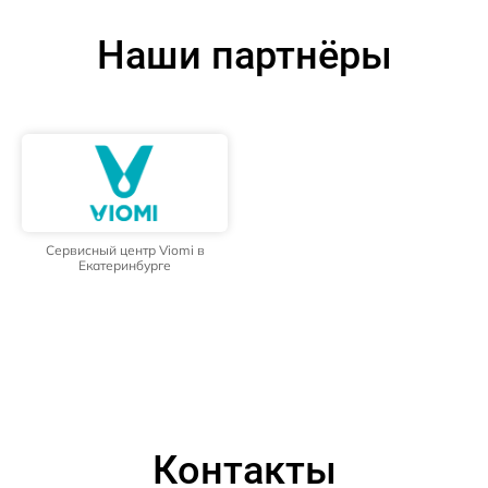
Наши партнёры
Сервисный центр Viomi в
Екатеринбурге
Контакты