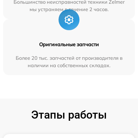
Большинство неисправностей техники Zelmer
мы устраняем в течение 2 часов.
Оригинальные запчасти
Более 20 тыс. запчастей от производителя в
наличии на собственных складах.
Этапы работы