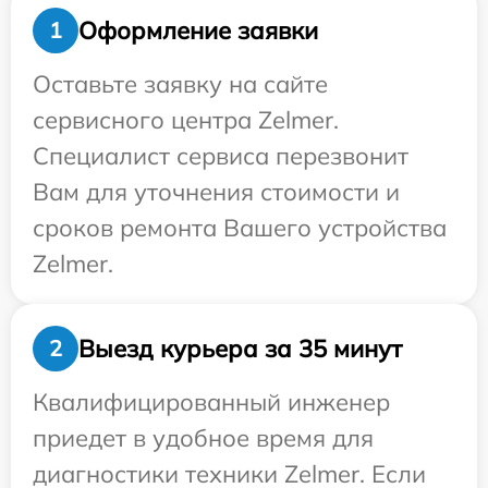
Оформление заявки
1
Оставьте заявку на сайте
сервисного центра Zelmer.
Специалист сервиса перезвонит
Вам для уточнения стоимости и
сроков ремонта Вашего устройства
Zelmer.
Выезд курьера за 35 минут
2
Квалифицированный инженер
приедет в удобное время для
диагностики техники Zelmer. Если