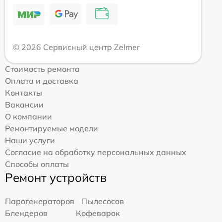
© 2026 Сервисный центр Zelmer
Стоимость ремонта
Оплата и доставка
Контакты
Вакансии
О компании
Ремонтируемые модели
Наши услуги
Согласие на обработку персональных данных
Способы оплаты
Ремонт устройств
Парогенераторов
Пылесосов
Блендеров
Кофеварок