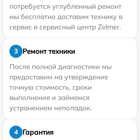
потребуется углубленный ремонт
мы бесплатно доставим технику в
сервис в сервисный центр Zelmer.
Ремонт техники
3
После полной диагностики мы
предоставим на утверждение
точную стоимость, сроки
выполнения и займемся
устранением неполадок.
Гарантия
4