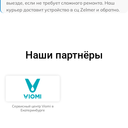
выезде, если не требует сложного ремонта. Наш
курьер доставит устройство в сц Zelmer и обратно.
Наши партнёры
Сервисный центр Viomi в
Екатеринбурге