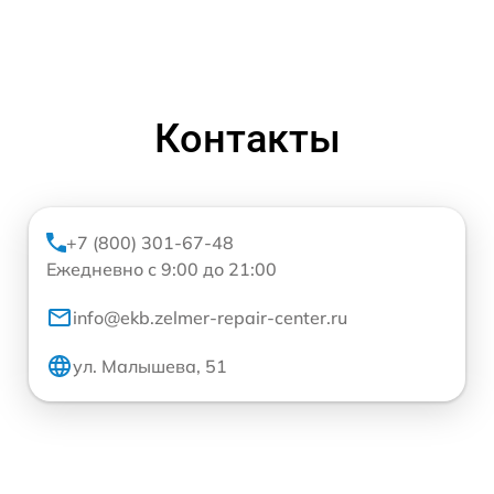
Контакты
+7 (800) 301-67-48
Ежедневно с 9:00 до 21:00
info@ekb.zelmer-repair-center.ru
ул. Малышева, 51