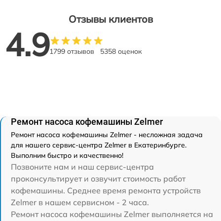
Отзывы клиентов
4.9
1799 отзывов
5358 оценок
Ремонт насоса кофемашины Zelmer
Ремонт насоса кофемашины Zelmer - несложная задача
для нашего сервис-центра Zelmer в Екатеринбурге.
Выполним быстро и качественно!
Позвоните нам и наш сервис-центра
проконсультирует и озвучит стоимость работ
кофемашины. Среднее время ремонта устройств
Zelmer в нашем сервисном - 2 часа.
Ремонт насоса кофемашины Zelmer выполняется на