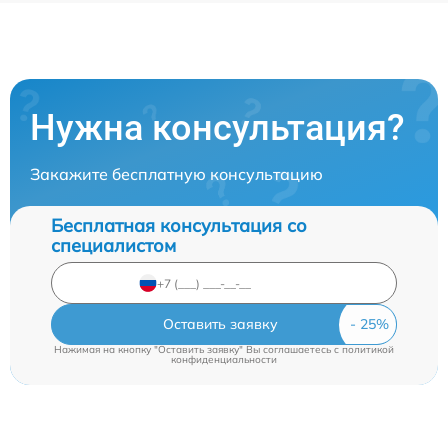
Нужна консультация?
Закажите бесплатную консультацию
Бесплатная консультация со
специалистом
Оставить заявку
Нажимая на кнопку "Оставить заявку" Вы соглашаетесь c
политикой
конфиденциальности