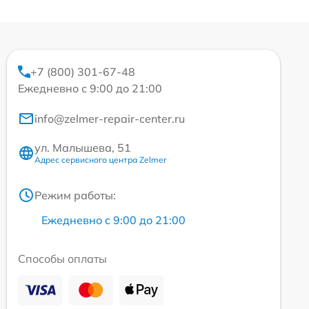
+7 (800) 301-67-48
Ежедневно с 9:00 до 21:00
info@zelmer-repair-center.ru
ул. Малышева, 51
Адрес сервисного центра Zelmer
Режим работы:
Ежедневно с 9:00 до 21:00
Способы оплаты