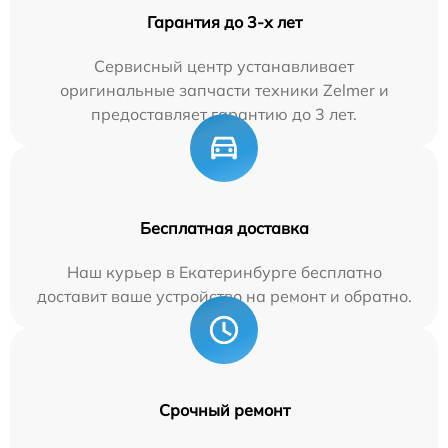
Гарантия до 3-х лет
Сервисный центр устанавливает
оригинальные запчасти техники Zelmer и
предоставляет гарантию до 3 лет.
Бесплатная доставка
Наш курьер в Екатеринбурге бесплатно
доставит ваше устройство на ремонт и обратно.
Срочный ремонт