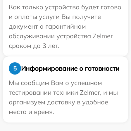
Как только устройство будет готово
и оплаты услуги Вы получите
документ о гарантийном
обслуживании устройства Zelmer
сроком до 3 лет.
Информирование о готовности
5
Мы сообщим Вам о успешном
тестировании техники Zelmer, и мы
организуем доставку в удобное
место и время.