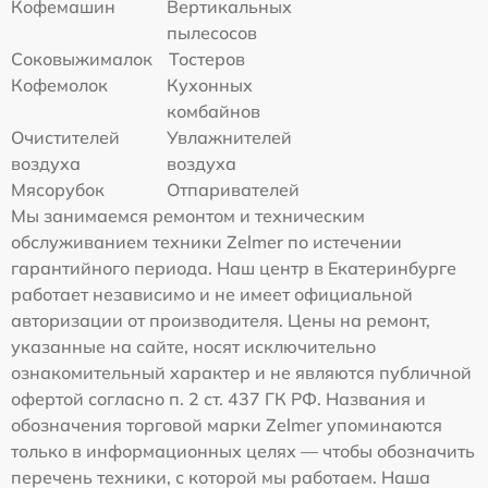
Кофемашин
Вертикальных
пылесосов
Соковыжималок
Тостеров
Кофемолок
Кухонных
комбайнов
Очистителей
Увлажнителей
воздуха
воздуха
Мясорубок
Отпаривателей
Мы занимаемся ремонтом и техническим
обслуживанием техники Zelmer по истечении
гарантийного периода. Наш центр в Екатеринбурге
работает независимо и не имеет официальной
авторизации от производителя. Цены на ремонт,
указанные на сайте, носят исключительно
ознакомительный характер и не являются публичной
офертой согласно п. 2 ст. 437 ГК РФ. Названия и
обозначения торговой марки Zelmer упоминаются
только в информационных целях — чтобы обозначить
перечень техники, с которой мы работаем. Наша