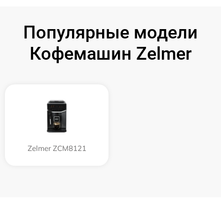
Популярные модели
Кофемашин Zelmer
Zelmer ZCM8121