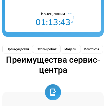
Конец акции
01:13:43
Преимущества
Этапы работ
Модели
Контакты
Преимущества сервис-
центра