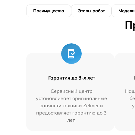
Преимущества
Этапы работ
Модели
П
Гарантия до 3-х лет
Сервисный центр
Наш
устанавливает оригинальные
бе
запчасти техники Zelmer и
у
предоставляет гарантию до 3
лет.