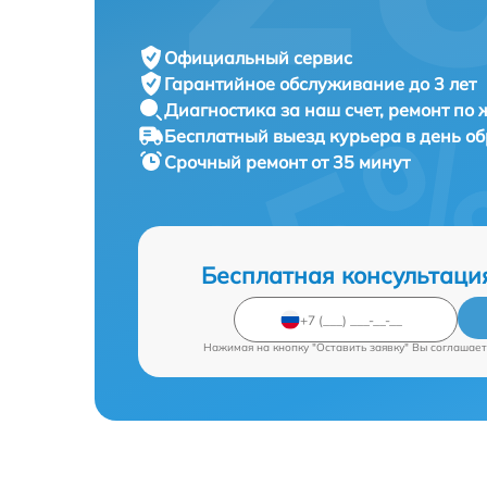
Официальный сервис
Гарантийное обслуживание
до 3 лет
Диагностика за наш счет,
ремонт по
Бесплатный выезд курьера
в день о
Срочный ремонт
от 35 минут
Бесплатная консультаци
Нажимая на кнопку "Оставить заявку" Вы соглашает