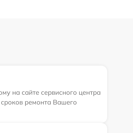
ому на сайте сервисного центра
и сроков ремонта Вашего