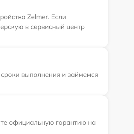
ройства Zelmer. Если
терскую в сервисный центр
 сроки выполнения и займемся
ите официальную гарантию на