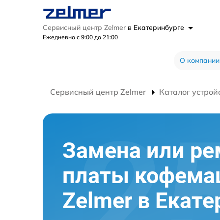
Сервисный центр Zelmer
в Екатеринбурге
Ежедневно с 9:00 до 21:00
О компании
Сервисный центр Zelmer
Каталог устрой
Замена или ре
платы кофем
Zelmer в Екате