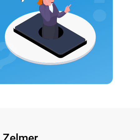
Zelmer