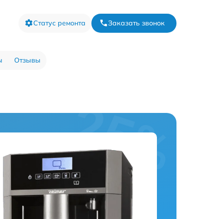
Статус ремонта
Заказать звонок
ы
Отзывы