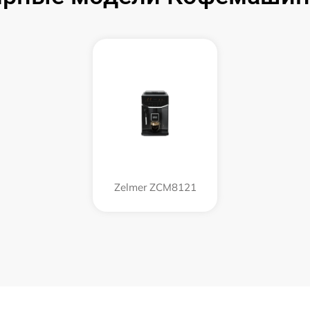
Zelmer ZCM8121