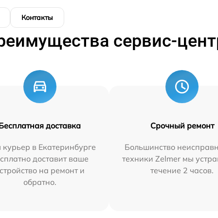
Контакты
реимущества сервис-цент
Бесплатная доставка
Срочный ремонт
 курьер в Екатеринбурге
Большинство неисправн
сплатно доставит ваше
техники Zelmer мы устра
стройство на ремонт и
течение 2 часов.
обратно.