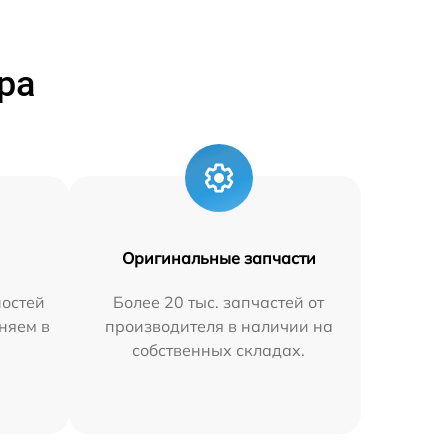
ра
Оригинальные запчасти
остей
Более 20 тыс. запчастей от
няем в
производителя в наличии на
собственных складах.