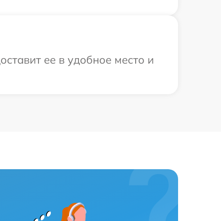
оставит ее в удобное место и