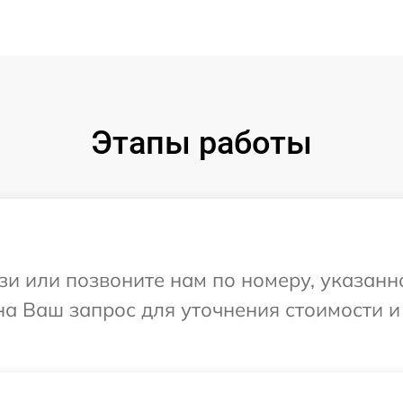
Этапы работы
и или позвоните нам по номеру, указанн
на Ваш запрос для уточнения стоимости 