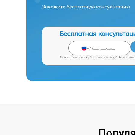
Закажите бесплатную консультацию
Бесплатная консультац
Нажимая на кнопку "Оставить заявку" Вы соглаш
Попул