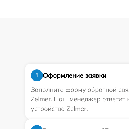
Оформление заявки
1
Заполните форму обратной связ
Zelmer. Наш менеджер ответит 
устройства Zelmer.