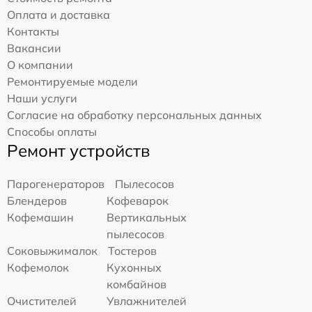
Оплата и доставка
Контакты
Вакансии
О компании
Ремонтируемые модели
Наши услуги
Согласие на обработку персональных данных
Способы оплаты
Ремонт устройств
Парогенераторов
Пылесосов
Блендеров
Кофеварок
Кофемашин
Вертикальных
пылесосов
Соковыжималок
Тостеров
Кофемолок
Кухонных
комбайнов
Очистителей
Увлажнителей