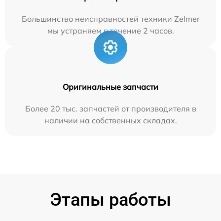
Большинство неисправностей техники Zelmer
мы устраняем в течение 2 часов.
Оригинальные запчасти
Более 20 тыс. запчастей от производителя в
наличии на собственных складах.
Этапы работы