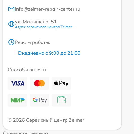
info@zelmer-repair-center.ru
ул. Малышева, 51
Адрес сервисного центра Zelmer
Режим работы:
Ежедневно с 9:00 до 21:00
Способы оплаты
© 2026 Сервисный центр Zelmer
Стоимость ремонта