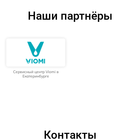
Наши партнёры
Сервисный центр Viomi в
Екатеринбурге
Контакты