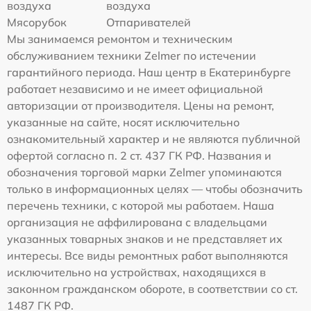
воздуха
воздуха
Мясорубок
Отпаривателей
Мы занимаемся ремонтом и техническим
обслуживанием техники Zelmer по истечении
гарантийного периода. Наш центр в Екатеринбурге
работает независимо и не имеет официальной
авторизации от производителя. Цены на ремонт,
указанные на сайте, носят исключительно
ознакомительный характер и не являются публичной
офертой согласно п. 2 ст. 437 ГК РФ. Названия и
обозначения торговой марки Zelmer упоминаются
только в информационных целях — чтобы обозначить
перечень техники, с которой мы работаем. Наша
организация не аффилирована с владельцами
указанных товарных знаков и не представляет их
интересы. Все виды ремонтных работ выполняются
исключительно на устройствах, находящихся в
законном гражданском обороте, в соответствии со ст.
1487 ГК РФ.