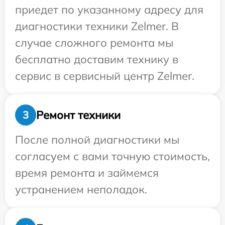
приедет по указанному адресу для
диагностики техники Zelmer. В
случае сложного ремонта мы
бесплатно доставим технику в
сервис в сервисный центр Zelmer.
Ремонт техники
3
После полной диагностики мы
согласуем с вами точную стоимость,
время ремонта и займемся
устранением неполадок.