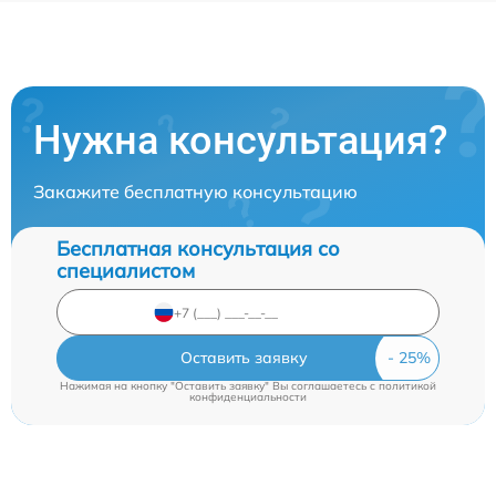
Нужна консультация?
Закажите бесплатную консультацию
Бесплатная консультация со
специалистом
Оставить заявку
Нажимая на кнопку "Оставить заявку" Вы соглашаетесь c
политикой
конфиденциальности