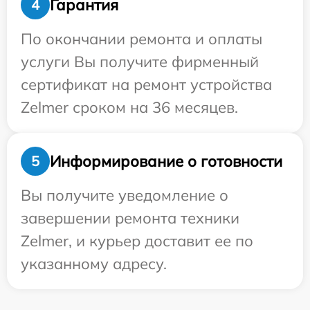
Гарантия
4
По окончании ремонта и оплаты
услуги Вы получите фирменный
сертификат на ремонт устройства
Zelmer сроком на 36 месяцев.
Информирование о готовности
5
Вы получите уведомление о
завершении ремонта техники
Zelmer, и курьер доставит ее по
указанному адресу.