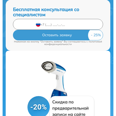
Бесплатная консультация со
специалистом
Оставить заявку
Нажимая на кнопку "Оставить заявку" Вы соглашаетесь c
политикой
конфиденциальности
Скидка по
-20%
предварительной
записи на сайте