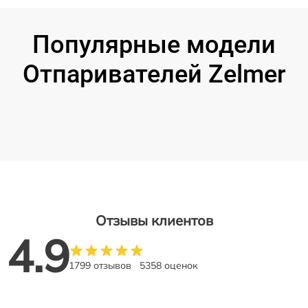
Популярные модели
Отпаривателей Zelmer
Отзывы клиентов
4.9
1799 отзывов
5358 оценок