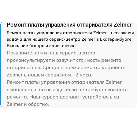
Ремонт платы управления отпаривателя Zelmer
Ремонт платы управления отпаривателя Zelmer - несложная
задача для нашего сервис-центра Zelmer в Екатеринбурге.
Выполним быстро и качественно!
Позвоните нам и наш сервис-центра
проконсультирует и озвучит стоимость ремонта
отпаривателя. Среднее время ремонта устройств
Zelmer в нашем сервисном - 2 часа.
Ремонт платы управления отпаривателя Zelmer
выполняется на выезде, если не требует сложного
ремонта. Наш курьер доставит устройство в сц
Zelmer и обратно.