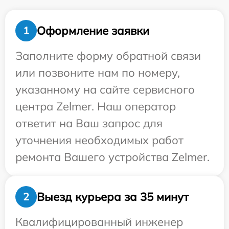
Оформление заявки
1
Заполните форму обратной связи
или позвоните нам по номеру,
указанному на сайте сервисного
центра Zelmer. Наш оператор
ответит на Ваш запрос для
уточнения необходимых работ
ремонта Вашего устройства Zelmer.
Выезд курьера за 35 минут
2
Квалифицированный инженер