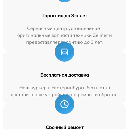
Гарантия до 3-х лет
Сервисный центр устанавливает
оригинальные запчасти техники Zelmer и
предоставляет гарантию до 3 лет.
Бесплатная доставка
Наш курьер в Екатеринбурге бесплатно
доставит ваше устройство на ремонт и обратно.
Срочный ремонт