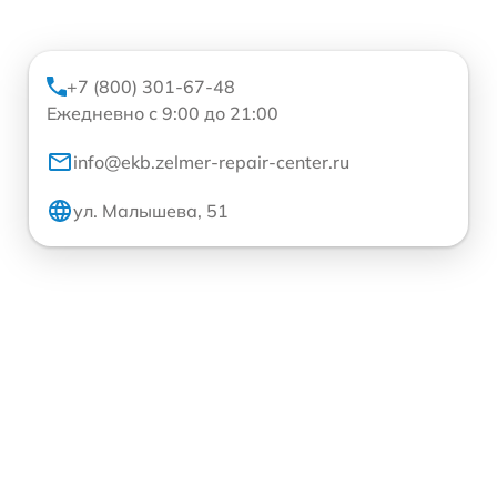
+7 (800) 301-67-48
Ежедневно с 9:00 до 21:00
info@ekb.zelmer-repair-center.ru
ул. Малышева, 51