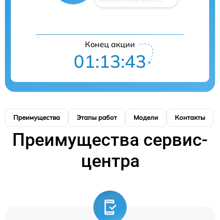
Конец акции
01:13:42
Преимущества
Этапы работ
Модели
Контакты
Преимущества сервис-
центра