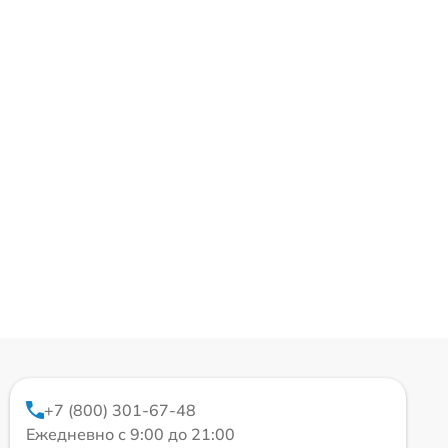
+7 (800) 301-67-48
Ежедневно с 9:00 до 21:00