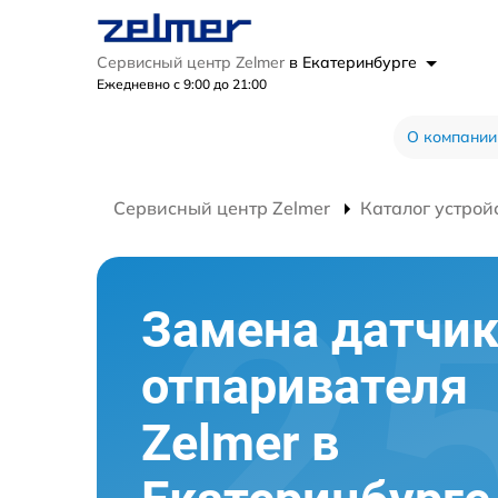
Сервисный центр Zelmer
в Екатеринбурге
Ежедневно с 9:00 до 21:00
О компании
Сервисный центр Zelmer
Каталог устрой
Замена датчи
отпаривателя
Zelmer в