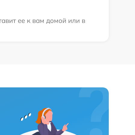
авит ее к вам домой или в