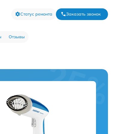
Статус ремонта
Заказать звонок
ы
Отзывы