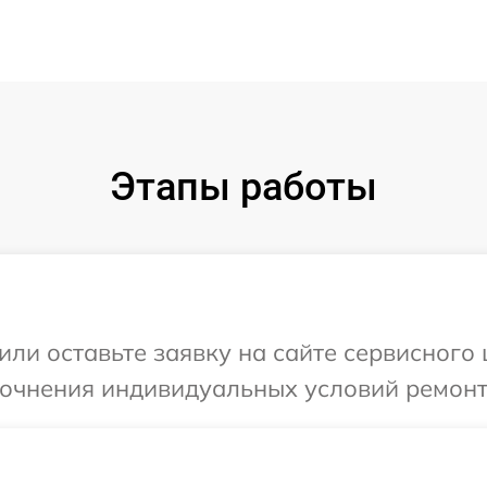
Этапы работы
или оставьте заявку на сайте сервисного 
точнения индивидуальных условий ремонт