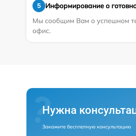
Информирование о готовно
5
Мы сообщим Вам о успешном тес
офис.
Нужна консульта
Закажите бесплатную консультацию