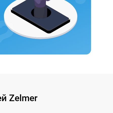
й Zelmer