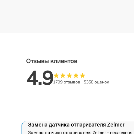
Отзывы клиентов
4.9
1799 отзывов
5358 оценок
Замена датчика отпаривателя Zelmer
Замена датчика отпаривателя Zelmer - несложная 