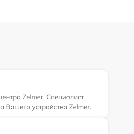
центра Zelmer. Специалист
а Вашего устройства Zelmer.