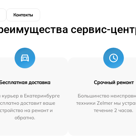
Контакты
реимущества сервис-цент
Бесплатная доставка
Срочный ремонт
 курьер в Екатеринбурге
Большинство неисправн
сплатно доставит ваше
техники Zelmer мы устра
стройство на ремонт и
течение 2 часов.
обратно.