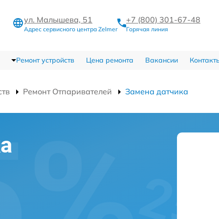
ул. Малышева, 51
+7 (800) 301-67-48
Адрес сервисного центра Zelmer
Горячая линия
Ремонт устройств
Цена ремонта
Вакансии
Контакт
ств
Ремонт Отпаривателей
Замена датчика
ка