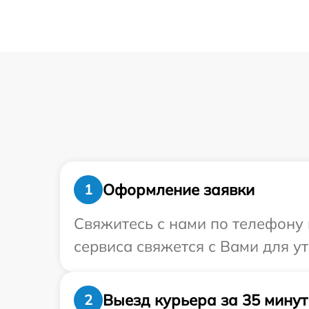
Оформление заявки
1
Свяжитесь с нами по телефону 
сервиса свяжется с Вами для у
Выезд курьера за 35 минут
2