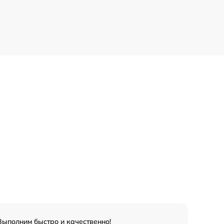
Выполним быстро и качественно!