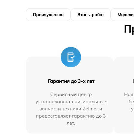
Преимущества
Этапы работ
Модели
П
Гарантия до 3-х лет
Сервисный центр
Наш
устанавливает оригинальные
бе
запчасти техники Zelmer и
у
предоставляет гарантию до 3
лет.