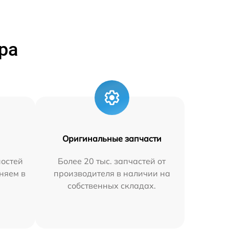
ра
Оригинальные запчасти
остей
Более 20 тыс. запчастей от
няем в
производителя в наличии на
собственных складах.