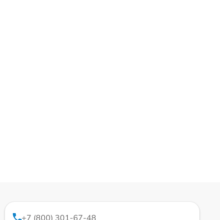
+7 (800) 301-67-48