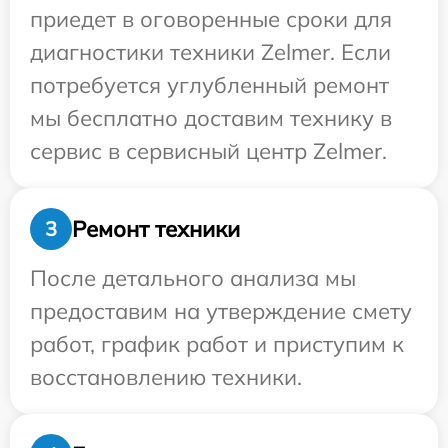
приедет в оговоренные сроки для
диагностики техники Zelmer. Если
потребуется углубленный ремонт
мы бесплатно доставим технику в
сервис в сервисный центр Zelmer.
Ремонт техники
3
После детального анализа мы
предоставим на утверждение смету
работ, график работ и приступим к
восстановлению техники.