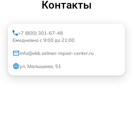
Контакты
+7 (800) 301-67-48
Ежедневно с 9:00 до 21:00
info@ekb.zelmer-repair-center.ru
ул. Малышева, 51