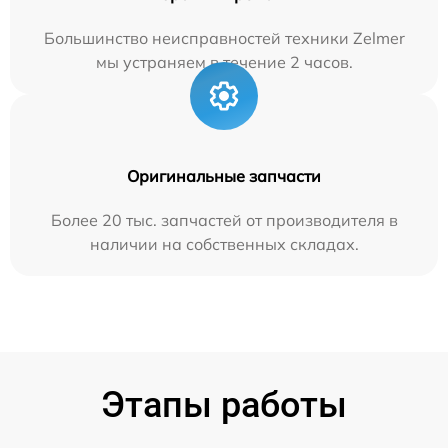
Большинство неисправностей техники Zelmer
мы устраняем в течение 2 часов.
Оригинальные запчасти
Более 20 тыс. запчастей от производителя в
наличии на собственных складах.
Этапы работы