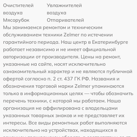
Очистителей
Увлажнителей
воздуха
воздуха
Мясорубок
Отпаривателей
Мы занимаемся ремонтом и техническим
обслуживанием техники Zelmer по истечении
гарантийного периода. Наш центр в Екатеринбурге
работает независимо и не имеет официальной
авторизации от производителя. Цены на ремонт,
указанные на сайте, носят исключительно
ознакомительный характер и не являются публичной
офертой согласно п. 2 ст. 437 ГК РФ. Названия и
обозначения торговой марки Zelmer упоминаются
только в информационных целях — чтобы обозначить
перечень техники, с которой мы работаем. Наша
организация не аффилирована с владельцами
указанных товарных знаков и не представляет их
интересы. Все виды ремонтных работ выполняются
исключительно на устройствах, находящихся в