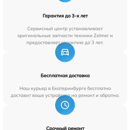
Гарантия до 3-х лет
Сервисный центр устанавливает
оригинальные запчасти техники Zelmer и
предоставляет гарантию до 3 лет.
Бесплатная доставка
Наш курьер в Екатеринбурге бесплатно
доставит ваше устройство на ремонт и обратно.
Срочный ремонт