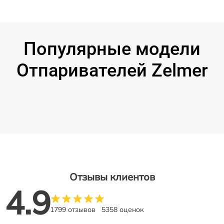
Популярные модели
Отпаривателей Zelmer
Отзывы клиентов
4.9
1799 отзывов
5358 оценок