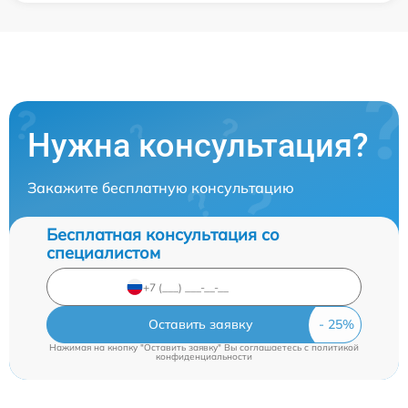
Нужна консультация?
Закажите бесплатную консультацию
Бесплатная консультация со
специалистом
Оставить заявку
Нажимая на кнопку "Оставить заявку" Вы соглашаетесь c
политикой
конфиденциальности