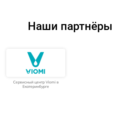
Наши партнёры
Сервисный центр Viomi в
Екатеринбурге