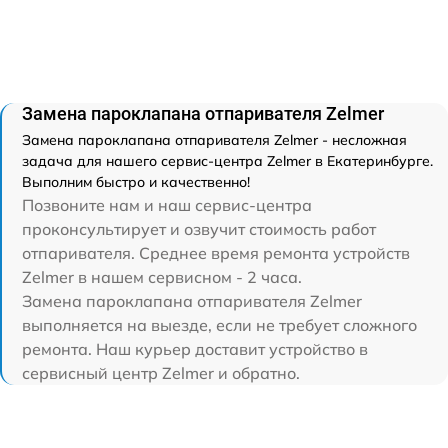
Замена пароклапана отпаривателя Zelmer
Замена пароклапана отпаривателя Zelmer - несложная
задача для нашего сервис-центра Zelmer в Екатеринбурге.
Выполним быстро и качественно!
Позвоните нам и наш сервис-центра
проконсультирует и озвучит стоимость работ
отпаривателя. Среднее время ремонта устройств
Zelmer в нашем сервисном - 2 часа.
Замена пароклапана отпаривателя Zelmer
выполняется на выезде, если не требует сложного
ремонта. Наш курьер доставит устройство в
сервисный центр Zelmer и обратно.