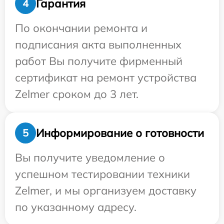
Гарантия
4
По окончании ремонта и
подписания акта выполненных
работ Вы получите фирменный
сертификат на ремонт устройства
Zelmer сроком до 3 лет.
Информирование о готовности
5
Вы получите уведомление о
успешном тестировании техники
Zelmer, и мы организуем доставку
по указанному адресу.