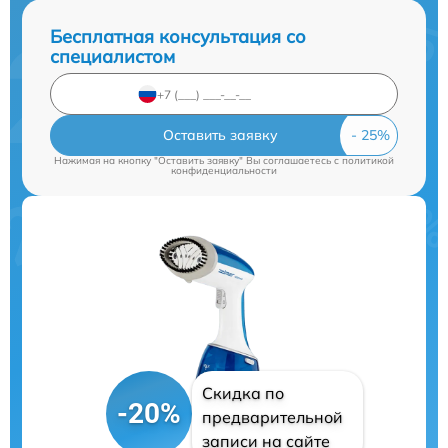
Бесплатная консультация со
специалистом
Оставить заявку
Нажимая на кнопку "Оставить заявку" Вы соглашаетесь c
политикой
конфиденциальности
Скидка по
-20%
предварительной
записи на сайте