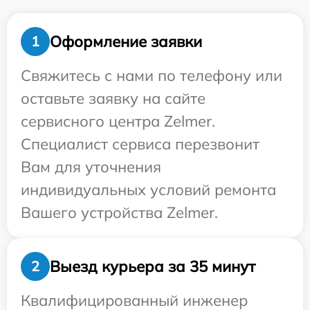
Оформление заявки
1
Свяжитесь с нами по телефону или
оставьте заявку на сайте
сервисного центра Zelmer.
Специалист сервиса перезвонит
Вам для уточнения
индивидуальных условий ремонта
Вашего устройства Zelmer.
Выезд курьера за 35 минут
2
Квалифицированный инженер