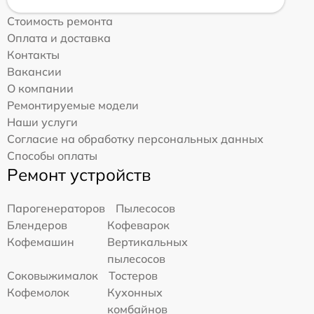
Стоимость ремонта
Оплата и доставка
Контакты
Вакансии
О компании
Ремонтируемые модели
Наши услуги
Согласие на обработку персональных данных
Способы оплаты
Ремонт устройств
Парогенераторов
Пылесосов
Блендеров
Кофеварок
Кофемашин
Вертикальных
пылесосов
Соковыжималок
Тостеров
Кофемолок
Кухонных
комбайнов