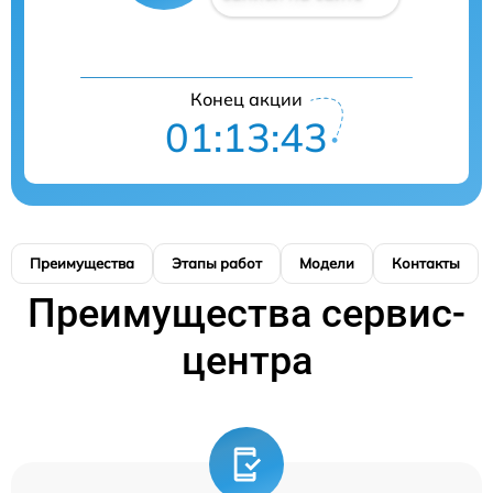
Конец акции
01:13:42
Преимущества
Этапы работ
Модели
Контакты
Преимущества сервис-
центра