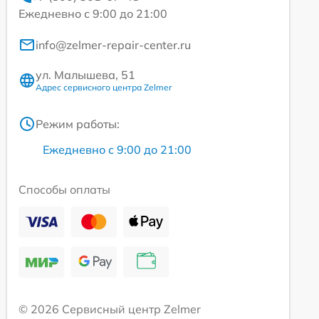
Ежедневно с 9:00 до 21:00
info@zelmer-repair-center.ru
ул. Малышева, 51
Адрес сервисного центра Zelmer
Режим работы:
Ежедневно с 9:00 до 21:00
Способы оплаты
© 2026 Сервисный центр Zelmer