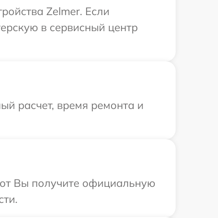
ройства Zelmer. Если
терскую в сервисный центр
ый расчет, время ремонта и
абот Вы получите официальную
сти.