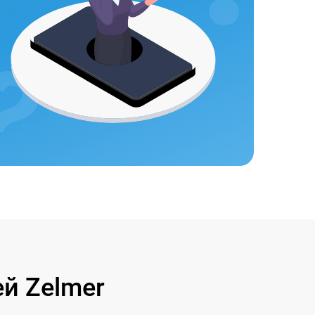
й Zelmer