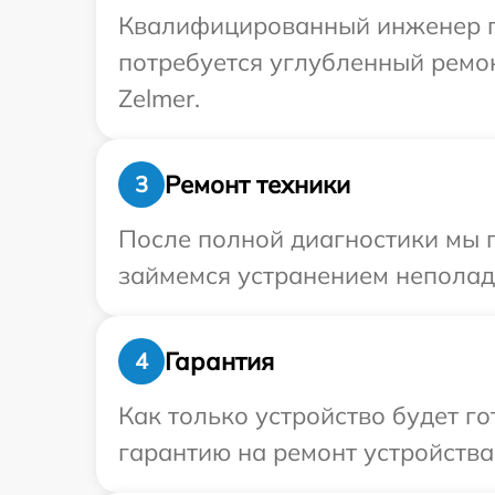
Квалифицированный инженер пр
потребуется углубленный ремо
Zelmer.
Ремонт техники
3
После полной диагностики мы 
займемся устранением неполад
Гарантия
4
Как только устройство будет 
гарантию на ремонт устройства 