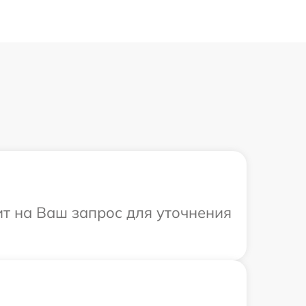
ит на Ваш запрос для уточнения