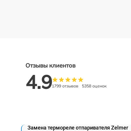
Отзывы клиентов
4.9
1799 отзывов
5358 оценок
Замена термореле отпаривателя Zelmer