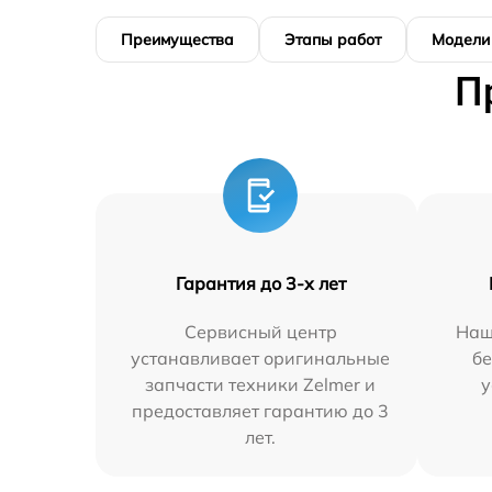
Преимущества
Этапы работ
Модели
П
Гарантия до 3-х лет
Сервисный центр
Наш
устанавливает оригинальные
бе
запчасти техники Zelmer и
у
предоставляет гарантию до 3
лет.