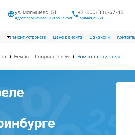
ул. Малышева, 51
+7 (800) 301-67-48
Адрес сервисного центра Zelmer
Горячая линия
Ремонт устройств
Цена ремонта
Вакансии
Контакт
ств
Ремонт Отпаривателей
Замена термореле
реле
ринбурге