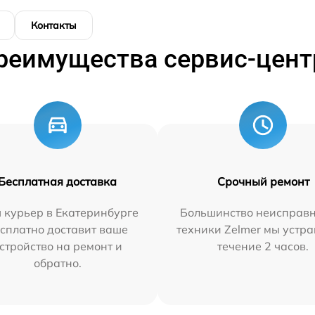
Контакты
реимущества сервис-цент
Бесплатная доставка
Срочный ремонт
 курьер в Екатеринбурге
Большинство неисправн
сплатно доставит ваше
техники Zelmer мы устра
стройство на ремонт и
течение 2 часов.
обратно.