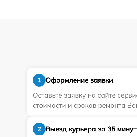
Оформление заявки
1
Оставьте заявку на сайте серв
стоимости и сроков ремонта Ва
Выезд курьера за 35 минут
2