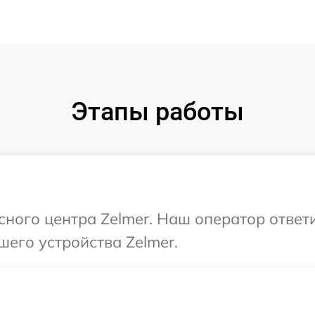
Этапы работы
исного центра Zelmer. Наш оператор ответ
шего устройства Zelmer.