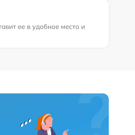
авит ее в удобное место и