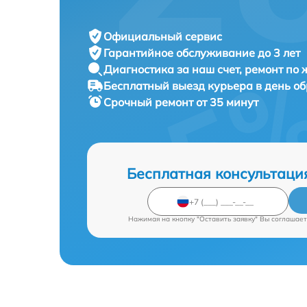
Официальный сервис
Гарантийное обслуживание
до 3 лет
Диагностика за наш счет,
ремонт по
Бесплатный выезд курьера
в день о
Срочный ремонт
от 35 минут
Бесплатная консультаци
Нажимая на кнопку "Оставить заявку" Вы соглашает