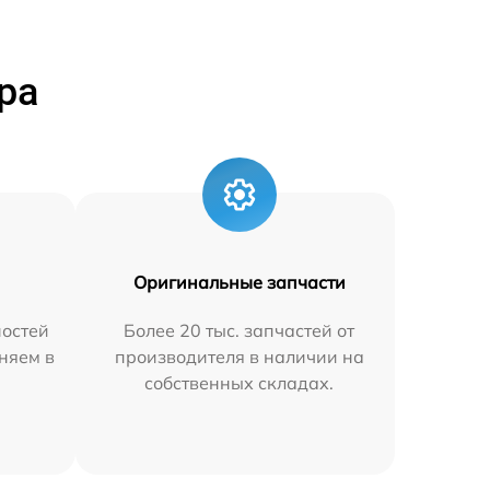
ра
Оригинальные запчасти
остей
Более 20 тыс. запчастей от
няем в
производителя в наличии на
собственных складах.