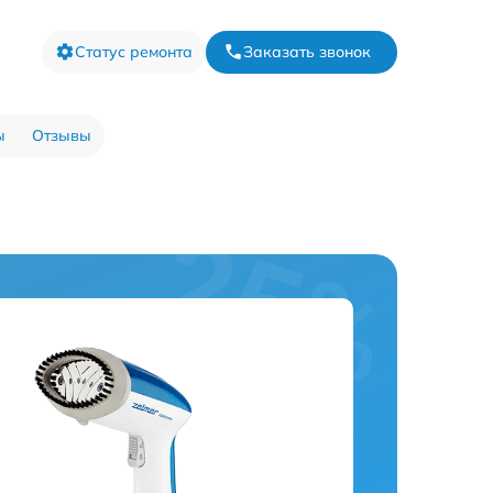
Статус ремонта
Заказать звонок
ы
Отзывы