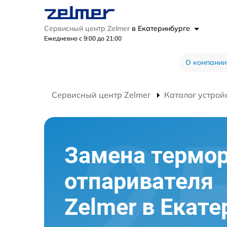
Сервисный центр Zelmer
в Екатеринбурге
Ежедневно с 9:00 до 21:00
О компании
Сервисный центр Zelmer
Каталог устрой
Замена термо
отпаривателя
Zelmer в Екате