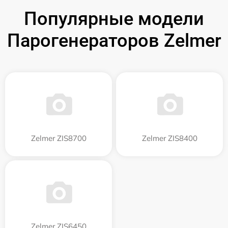
Популярные модели
Парогенераторов Zelmer
Zelmer ZIS8700
Zelmer ZIS8400
Zelmer ZIS6450