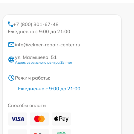
+7 (800) 301-67-48
Ежедневно с 9:00 до 21:00
info@zelmer-repair-center.ru
ул. Малышева, 51
Адрес сервисного центра Zelmer
Режим работы:
Ежедневно с 9:00 до 21:00
Способы оплаты