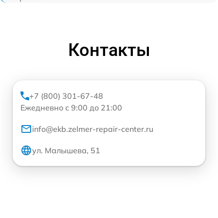
Контакты
+7 (800) 301-67-48
Ежедневно с 9:00 до 21:00
info@ekb.zelmer-repair-center.ru
ул. Малышева, 51