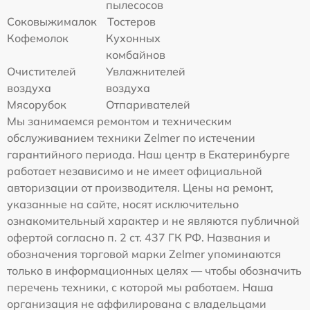
пылесосов
Соковыжималок
Тостеров
Кофемолок
Кухонных
комбайнов
Очистителей
Увлажнителей
воздуха
воздуха
Мясорубок
Отпаривателей
Мы занимаемся ремонтом и техническим
обслуживанием техники Zelmer по истечении
гарантийного периода. Наш центр в Екатеринбурге
работает независимо и не имеет официальной
авторизации от производителя. Цены на ремонт,
указанные на сайте, носят исключительно
ознакомительный характер и не являются публичной
офертой согласно п. 2 ст. 437 ГК РФ. Названия и
обозначения торговой марки Zelmer упоминаются
только в информационных целях — чтобы обозначить
перечень техники, с которой мы работаем. Наша
организация не аффилирована с владельцами