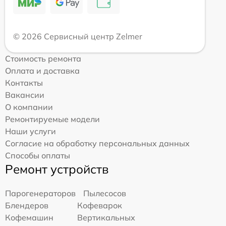
© 2026 Сервисный центр Zelmer
Стоимость ремонта
Оплата и доставка
Контакты
Вакансии
О компании
Ремонтируемые модели
Наши услуги
Согласие на обработку персональных данных
Способы оплаты
Ремонт устройств
Парогенераторов
Пылесосов
Блендеров
Кофеварок
Кофемашин
Вертикальных