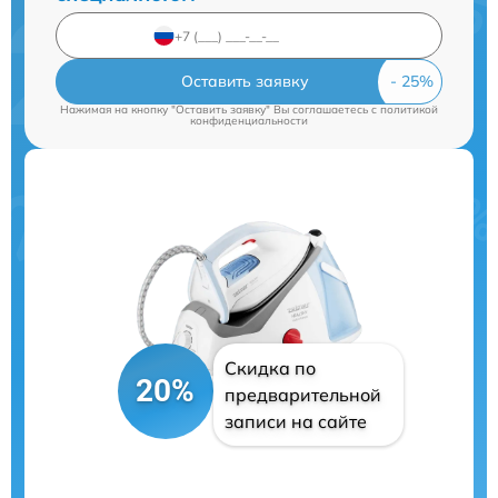
Оставить заявку
Нажимая на кнопку "Оставить заявку" Вы соглашаетесь c
политикой
конфиденциальности
Скидка по
20%
предварительной
записи на сайте