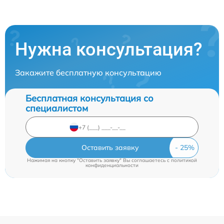
Нужна консультация?
Закажите бесплатную консультацию
Бесплатная консультация со
специалистом
Оставить заявку
Нажимая на кнопку "Оставить заявку" Вы соглашаетесь c
политикой
конфиденциальности