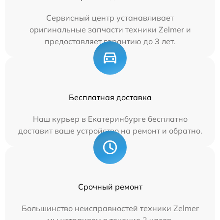
Сервисный центр устанавливает
оригинальные запчасти техники Zelmer и
предоставляет гарантию до 3 лет.
Бесплатная доставка
Наш курьер в Екатеринбурге бесплатно
доставит ваше устройство на ремонт и обратно.
Срочный ремонт
Большинство неисправностей техники Zelmer