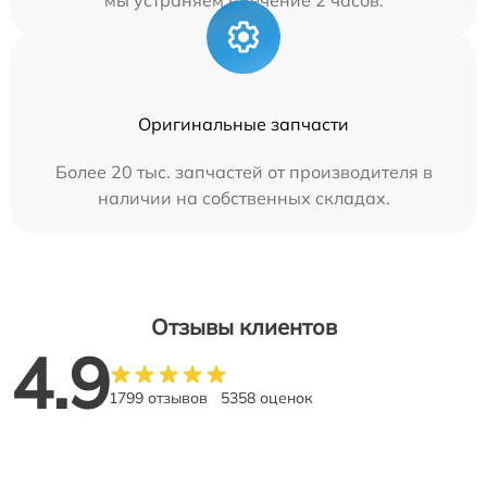
мы устраняем в течение 2 часов.
Оригинальные запчасти
Более 20 тыс. запчастей от производителя в
наличии на собственных складах.
Отзывы клиентов
4.9
1799 отзывов
5358 оценок