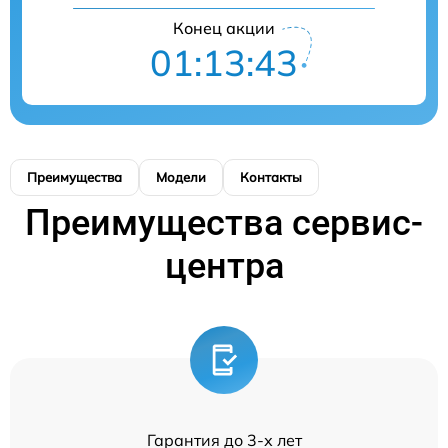
Конец акции
01:13:43
Преимущества
Модели
Контакты
Преимущества сервис-
центра
Гарантия до 3-х лет