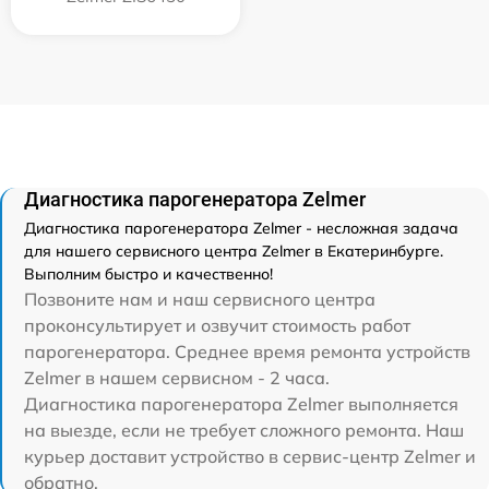
Диагностика парогенератора Zelmer
Диагностика парогенератора Zelmer - несложная задача
для нашего сервисного центра Zelmer в Екатеринбурге.
Выполним быстро и качественно!
Позвоните нам и наш сервисного центра
проконсультирует и озвучит стоимость работ
парогенератора. Среднее время ремонта устройств
Zelmer в нашем сервисном - 2 часа.
Диагностика парогенератора Zelmer выполняется
на выезде, если не требует сложного ремонта. Наш
курьер доставит устройство в сервис-центр Zelmer и
обратно.