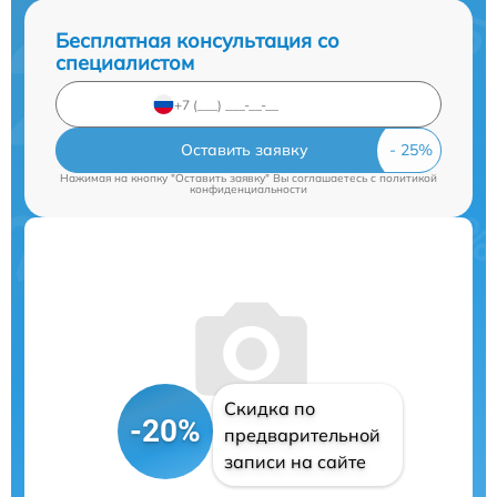
Бесплатная консультация со
специалистом
Оставить заявку
Нажимая на кнопку "Оставить заявку" Вы соглашаетесь c
политикой
конфиденциальности
Скидка по
-20%
предварительной
записи на сайте