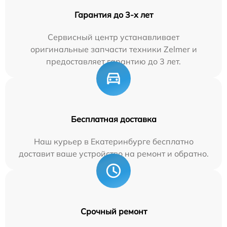
Гарантия до 3-х лет
Сервисный центр устанавливает
оригинальные запчасти техники Zelmer и
предоставляет гарантию до 3 лет.
Бесплатная доставка
Наш курьер в Екатеринбурге бесплатно
доставит ваше устройство на ремонт и обратно.
Срочный ремонт