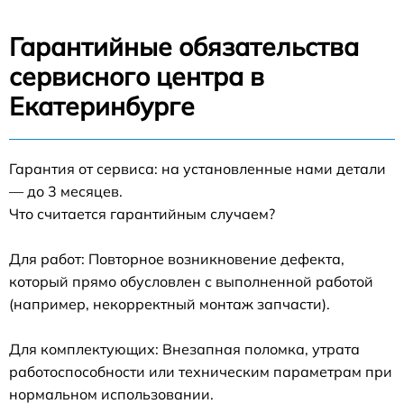
Гарантийные обязательства
сервисного центра в
Екатеринбурге
Гарантия от сервиса: на установленные нами детали
— до 3 месяцев.
Что считается гарантийным случаем?
Для работ: Повторное возникновение дефекта,
который прямо обусловлен с выполненной работой
(например, некорректный монтаж запчасти).
Для комплектующих: Внезапная поломка, утрата
работоспособности или техническим параметрам при
нормальном использовании.