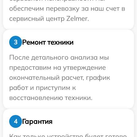
обеспечим перевозку за наш счет в
сервисный центр Zelmer.
Ремонт техники
3
После детального анализа мы
предоставим на утверждение
окончательный расчет, график
работ и приступим к
восстановлению техники.
Гарантия
4
Как только устройство будет готово