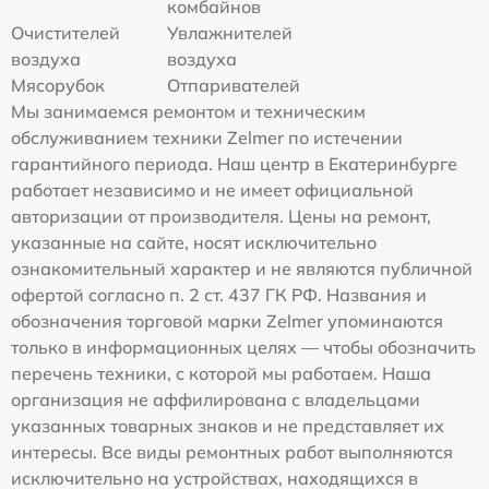
комбайнов
Очистителей
Увлажнителей
воздуха
воздуха
Мясорубок
Отпаривателей
Мы занимаемся ремонтом и техническим
обслуживанием техники Zelmer по истечении
гарантийного периода. Наш центр в Екатеринбурге
работает независимо и не имеет официальной
авторизации от производителя. Цены на ремонт,
указанные на сайте, носят исключительно
ознакомительный характер и не являются публичной
офертой согласно п. 2 ст. 437 ГК РФ. Названия и
обозначения торговой марки Zelmer упоминаются
только в информационных целях — чтобы обозначить
перечень техники, с которой мы работаем. Наша
организация не аффилирована с владельцами
указанных товарных знаков и не представляет их
интересы. Все виды ремонтных работ выполняются
исключительно на устройствах, находящихся в