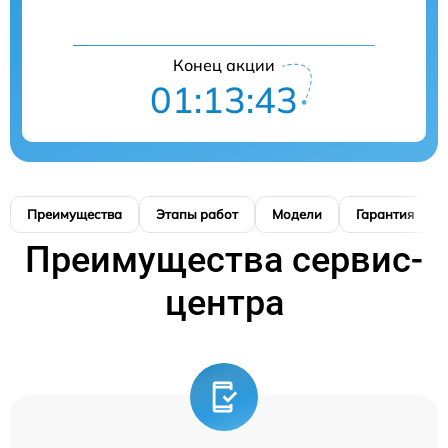
Конец акции
01:13:42
Преимущества
Этапы работ
Модели
Гарантия
Преимущества сервис-
центра