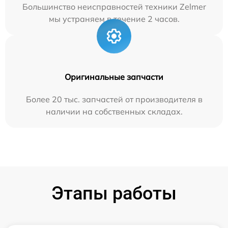
Большинство неисправностей техники Zelmer
мы устраняем в течение 2 часов.
Оригинальные запчасти
Более 20 тыс. запчастей от производителя в
наличии на собственных складах.
Этапы работы