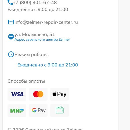
+7 (800) 301-67-48
Ежедневно с 9:00 до 21:00
info@zelmer-repair-center.ru
ул. Малышева, 51
Адрес сервисного центра Zelmer
Режим работы:
Ежедневно с 9:00 до 21:00
Способы оплаты
© 2026 Сервисный центр Zelmer