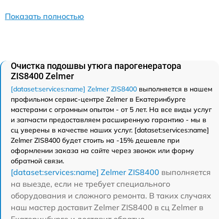
Показать полностью
Очистка подошвы утюга парогенератора
ZIS8400 Zelmer
[dataset:services:name] Zelmer ZIS8400
выполняется в нашем
профильном сервис-центре Zelmer в Екатеринбурге
мастерами с огромным опытом - от 5 лет. На все виды услуг
и запчасти предоставляем расширенную гарантию - мы в
сц уверены в качестве наших услуг. [dataset:services:name]
Zelmer ZIS8400 будет стоить на -15% дешевле при
оформлении заказа на сайте через звонок или форму
обратной связи.
[dataset:services:name] Zelmer ZIS8400
выполняется
на выезде, если не требует специального
оборудования и сложного ремонта. В таких случаях
наш мастер доставит Zelmer ZIS8400 в сц Zelmer в