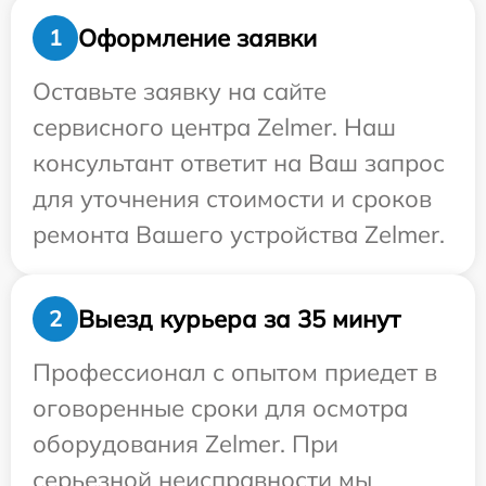
Оформление заявки
1
Оставьте заявку на сайте
сервисного центра Zelmer. Наш
консультант ответит на Ваш запрос
для уточнения стоимости и сроков
ремонта Вашего устройства Zelmer.
Выезд курьера за 35 минут
2
Профессионал с опытом приедет в
оговоренные сроки для осмотра
оборудования Zelmer. При
серьезной неисправности мы