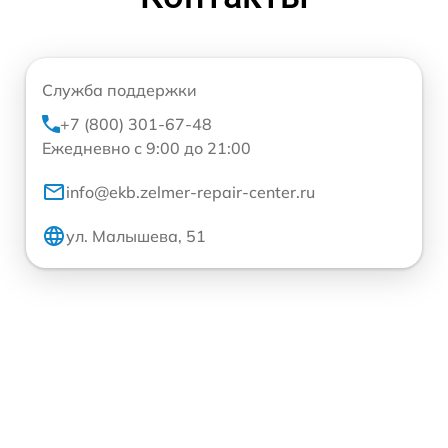
Служба поддержки
+7 (800) 301-67-48
Ежедневно с 9:00 до 21:00
info@ekb.zelmer-repair-center.ru
ул. Малышева, 51