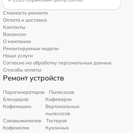
Стоимость ремонта
Оплата и доставка
Контакты
Вакансии
О компании
Ремонтируемые модели
Наши услуги
Согласие на обработку персональных данных
Способы оплаты
Ремонт устройств
Парогенераторов
Пылесосов
Блендеров
Кофеварок
Кофемашин
Вертикальных
пылесосов
Соковыжималок
Тостеров
Кофемолок
Кухонных