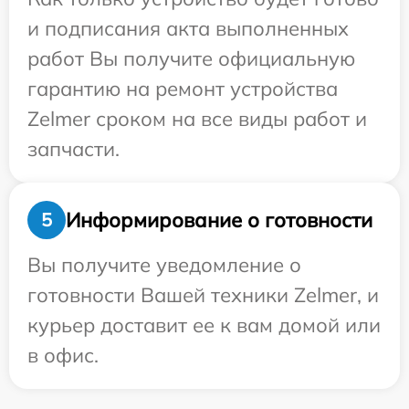
и подписания акта выполненных
работ Вы получите официальную
гарантию на ремонт устройства
Zelmer сроком на все виды работ и
запчасти.
Информирование о готовности
5
Вы получите уведомление о
готовности Вашей техники Zelmer, и
курьер доставит ее к вам домой или
в офис.