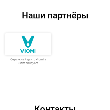
Наши партнёры
Сервисный центр Viomi в
Екатеринбурге
Контакты