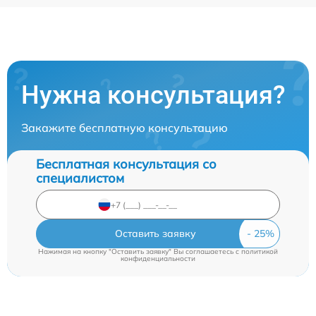
Нужна консультация?
Закажите бесплатную консультацию
Бесплатная консультация со
специалистом
Оставить заявку
Нажимая на кнопку "Оставить заявку" Вы соглашаетесь c
политикой
конфиденциальности