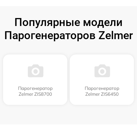
Популярные модели
Парогенераторов Zelmer
Парогенератор
Парогенератор
Zelmer ZIS8700
Zelmer ZIS6450