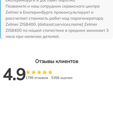
Екатеринбурге и доставит обратно.
Позвоните и наш сотрудник сервисного центра
Zelmer в Екатеринбурге проконсультирует и
рассчитает стоимость работ над парогенератора
Zelmer ZIS8400. [dataset:services:name] Zelmer
ZIS8400 по нашей статистике в среднем занимает 3
часа при наличии деталей.
Отзывы клиентов
4.9
1799 отзывов
5358 оценок