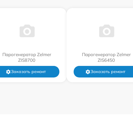
Парогенератор Zelmer
Парогенератор Zelmer
ZIS8700
ZIS6450
Заказать ремонт
Заказать ремонт