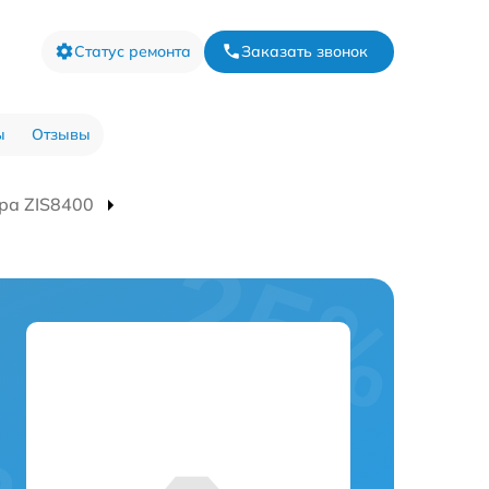
Статус ремонта
Заказать звонок
ы
Отзывы
ра ZIS8400