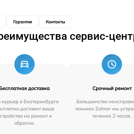
Гарантия
Контакты
реимущества сервис-цент
Бесплатная доставка
Срочный ремонт
 курьер в Екатеринбурге
Большинство неисправн
сплатно доставит ваше
техники Zelmer мы устра
стройство на ремонт и
течение 2 часов.
обратно.