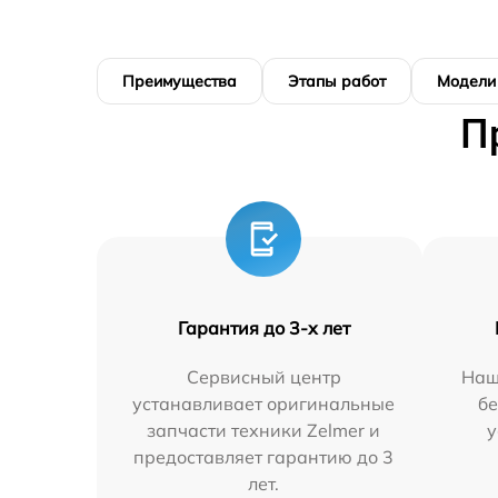
Преимущества
Этапы работ
Модели
П
Гарантия до 3-х лет
Сервисный центр
Наш
устанавливает оригинальные
бе
запчасти техники Zelmer и
у
предоставляет гарантию до 3
лет.