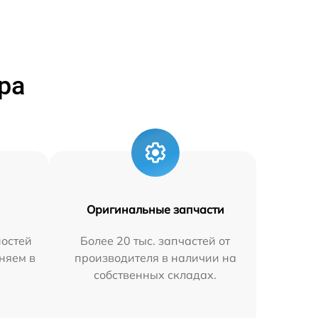
ра
Оригинальные запчасти
остей
Более 20 тыс. запчастей от
няем в
производителя в наличии на
собственных складах.