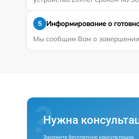
Информирование о готовно
5
Мы сообщим Вам о завершении р
Нужна консульта
Закажите бесплатную консультацию