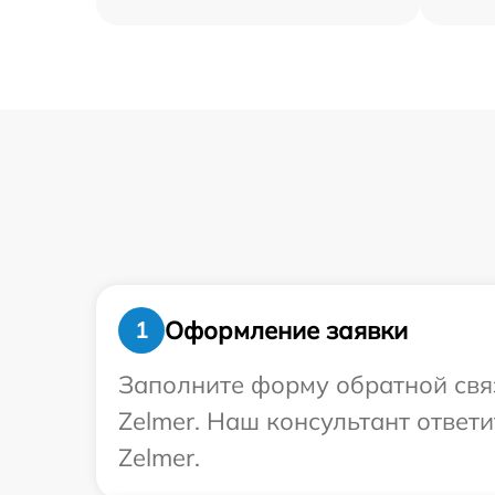
Оформление заявки
1
Заполните форму обратной связ
Zelmer. Наш консультант ответ
Zelmer.