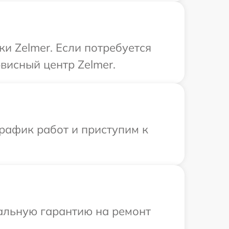
и Zelmer. Если потребуется
висный центр Zelmer.
рафик работ и приступим к
иальную гарантию на ремонт