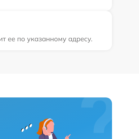
т ее по указанному адресу.