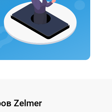
ов Zelmer