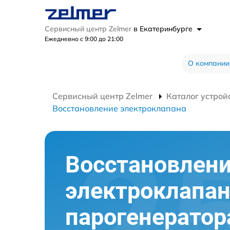
Сервисный центр Zelmer
в Екатеринбурге
Ежедневно с 9:00 до 21:00
О компании
Сервисный центр Zelmer
Каталог устрой
Восстановление электроклапана
Восстановлен
электроклапа
парогенератор