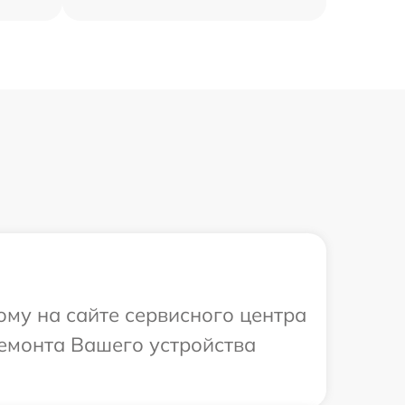
ому на сайте сервисного центра
ремонта Вашего устройства