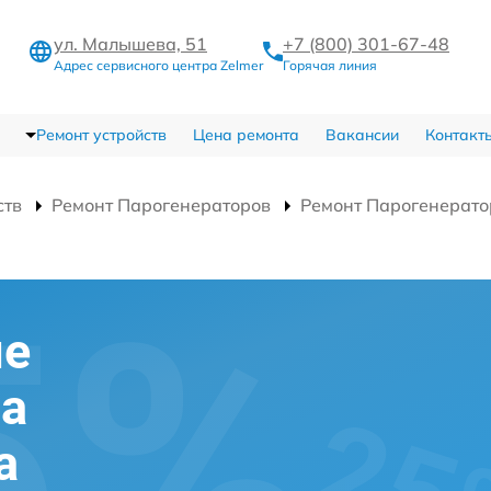
ул. Малышева, 51
+7 (800) 301-67-48
Адрес сервисного центра Zelmer
Горячая линия
Ремонт устройств
Цена ремонта
Вакансии
Контакт
ств
Ремонт Парогенераторов
Ремонт Парогенерато
ие
на
а