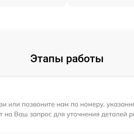
Этапы работы
и или позвоните нам по номеру, указанн
ит на Ваш запрос для уточнения деталей 