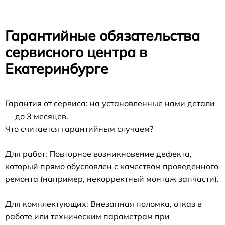
Гарантийные обязательства
сервисного центра в
Екатеринбурге
Гарантия от сервиса: на установленные нами детали
— до 3 месяцев.
Что считается гарантийным случаем?
Для работ: Повторное возникновение дефекта,
который прямо обусловлен с качеством проведенного
ремонта (например, некорректный монтаж запчасти).
Для комплектующих: Внезапная поломка, отказ в
работе или техническим параметрам при