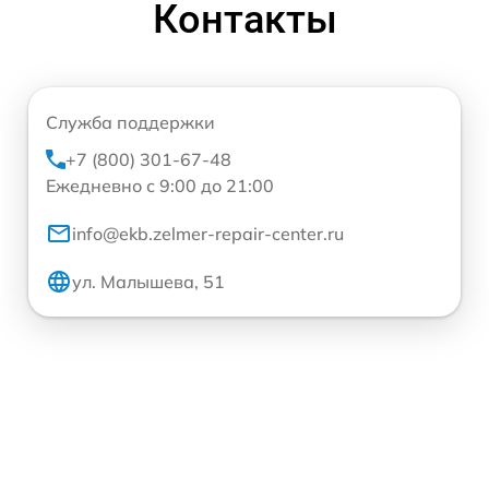
Контакты
Служба поддержки
+7 (800) 301-67-48
Ежедневно с 9:00 до 21:00
info@ekb.zelmer-repair-center.ru
ул. Малышева, 51