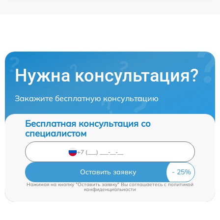
Нужна консультация?
Закажите бесплатную консультацию
Бесплатная консультация со
специалистом
Оставить заявку
Нажимая на кнопку "Оставить заявку" Вы соглашаетесь c
политикой
конфиденциальности