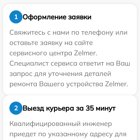
Оформление заявки
1
Свяжитесь с нами по телефону или
оставьте заявку на сайте
сервисного центра Zelmer.
Специалист сервиса ответит на Ваш
запрос для уточнения деталей
ремонта Вашего устройства Zelmer.
Выезд курьера за 35 минут
2
Квалифицированный инженер
приедет по указанному адресу для