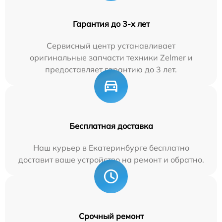
Гарантия до 3-х лет
Сервисный центр устанавливает
оригинальные запчасти техники Zelmer и
предоставляет гарантию до 3 лет.
Бесплатная доставка
Наш курьер в Екатеринбурге бесплатно
доставит ваше устройство на ремонт и обратно.
Срочный ремонт