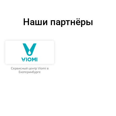
Наши партнёры
Сервисный центр Viomi в
Екатеринбурге