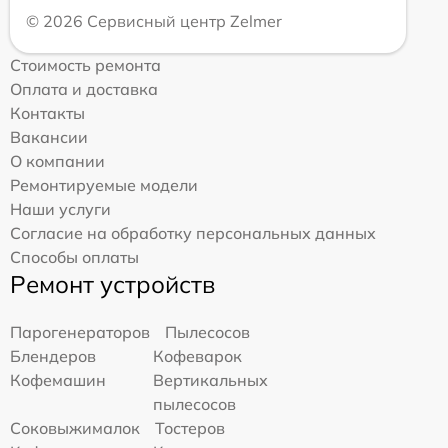
© 2026 Сервисный центр Zelmer
Стоимость ремонта
Оплата и доставка
Контакты
Вакансии
О компании
Ремонтируемые модели
Наши услуги
Согласие на обработку персональных данных
Способы оплаты
Ремонт устройств
Парогенераторов
Пылесосов
Блендеров
Кофеварок
Кофемашин
Вертикальных
пылесосов
Соковыжималок
Тостеров