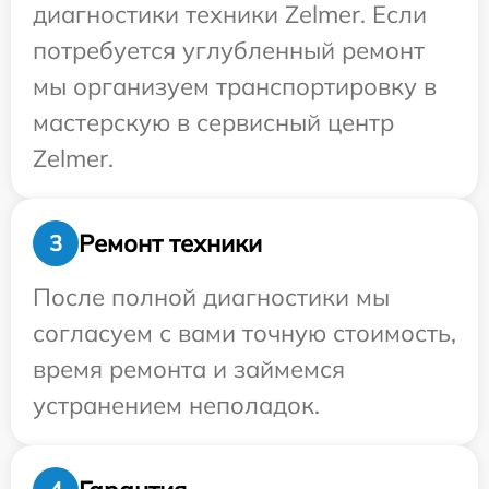
диагностики техники Zelmer. Если
потребуется углубленный ремонт
мы организуем транспортировку в
мастерскую в сервисный центр
Zelmer.
Ремонт техники
3
После полной диагностики мы
согласуем с вами точную стоимость,
время ремонта и займемся
устранением неполадок.