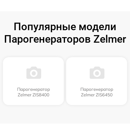
Популярные модели
Парогенераторов Zelmer
Парогенератор
Парогенератор
Zelmer ZIS8400
Zelmer ZIS6450