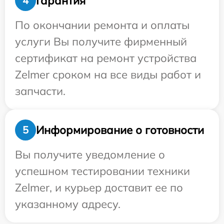
Гарантия
4
По окончании ремонта и оплаты
услуги Вы получите фирменный
сертификат на ремонт устройства
Zelmer сроком на все виды работ и
запчасти.
Информирование о готовности
5
Вы получите уведомление о
успешном тестировании техники
Zelmer, и курьер доставит ее по
указанному адресу.