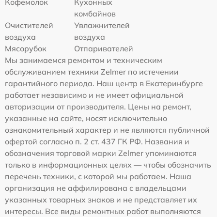
Кофемолок
Кухонных
комбайнов
Очистителей
Увлажнителей
воздуха
воздуха
Мясорубок
Отпаривателей
Мы занимаемся ремонтом и техническим
обслуживанием техники Zelmer по истечении
гарантийного периода. Наш центр в Екатеринбурге
работает независимо и не имеет официальной
авторизации от производителя. Цены на ремонт,
указанные на сайте, носят исключительно
ознакомительный характер и не являются публичной
офертой согласно п. 2 ст. 437 ГК РФ. Названия и
обозначения торговой марки Zelmer упоминаются
только в информационных целях — чтобы обозначить
перечень техники, с которой мы работаем. Наша
организация не аффилирована с владельцами
указанных товарных знаков и не представляет их
интересы. Все виды ремонтных работ выполняются