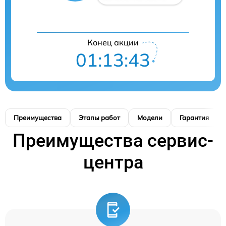
Конец акции
01:13:42
Преимущества
Этапы работ
Модели
Гарантия
Преимущества сервис-
центра