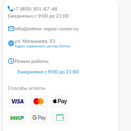
+7 (800) 301-67-48
Ежедневно с 9:00 до 21:00
info@zelmer-repair-center.ru
ул. Малышева, 51
Адрес сервисного центра Zelmer
Режим работы:
Ежедневно с 9:00 до 21:00
Способы оплаты