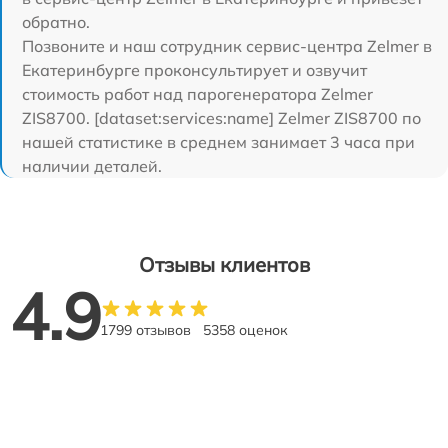
обратно.
Позвоните и наш сотрудник сервис-центра Zelmer в
Екатеринбурге проконсультирует и озвучит
стоимость работ над парогенератора Zelmer
ZIS8700. [dataset:services:name] Zelmer ZIS8700 по
нашей статистике в среднем занимает 3 часа при
наличии деталей.
Отзывы клиентов
4.9
1799 отзывов
5358 оценок