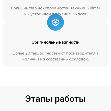
Большинство неисправностей техники Zelmer
мы устраняем в течение 2 часов.
Оригинальные запчасти
Более 20 тыс. запчастей от производителя в
наличии на собственных складах.
Этапы работы