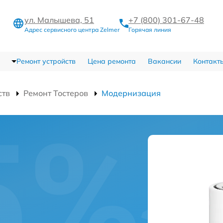
ул. Малышева, 51
+7 (800) 301-67-48
Адрес сервисного центра Zelmer
Горячая линия
Ремонт устройств
Цена ремонта
Вакансии
Контакт
ств
Ремонт Тостеров
Модернизация