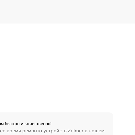
м быстро и качественно!
нее время ремонта устройств Zelmer в нашем