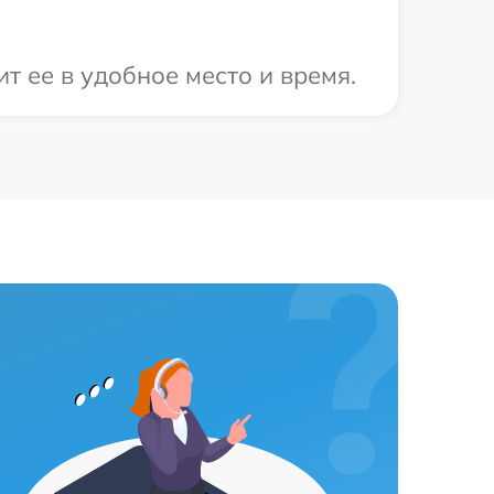
т ее в удобное место и время.