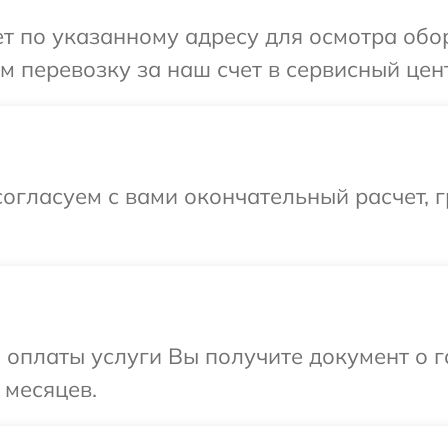
 по указанному адресу для осмотра обор
 перевозку за наш счет в сервисный цент
огласуем с вами окончательный расчет, 
и оплаты услуги Вы получите документ о
 месяцев.