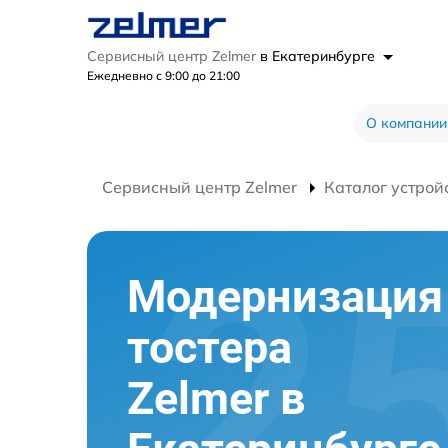
Сервисный центр Zelmer
в Екатеринбурге
Ежедневно с 9:00 до 21:00
О компании
Сервисный центр Zelmer
Каталог устрой
Модернизация
тостера
Zelmer в