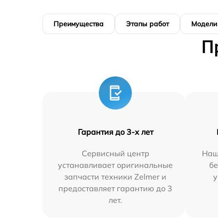
Преимущества
Этапы работ
Модели
П
Гарантия до 3-х лет
Сервисный центр
Наш
устанавливает оригинальные
бе
запчасти техники Zelmer и
у
предоставляет гарантию до 3
лет.