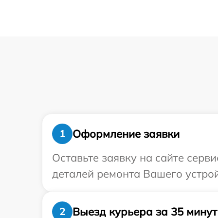
Оформление заявки
1
Оставьте заявку на сайте серв
деталей ремонта Вашего устрой
Выезд курьера за 35 минут
2