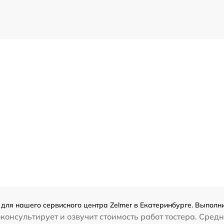
для нашего сервисного центра Zelmer в Екатеринбурге. Выполни
консультирует и озвучит стоимость работ тостера. Сред