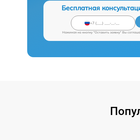
Бесплатная консультац
Нажимая на кнопку "Оставить заявку" Вы соглаш
Попу