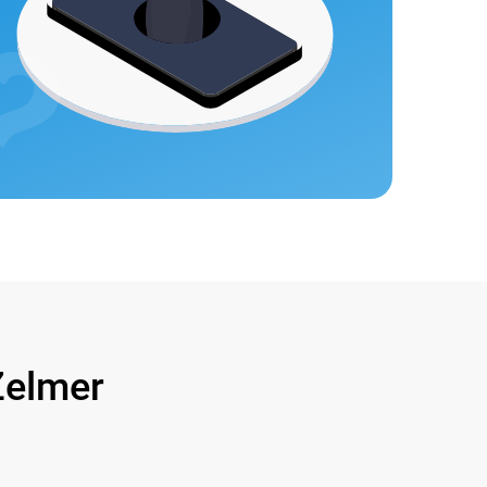
elmer