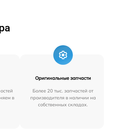
ра
Оригинальные запчасти
остей
Более 20 тыс. запчастей от
няем в
производителя в наличии на
собственных складах.