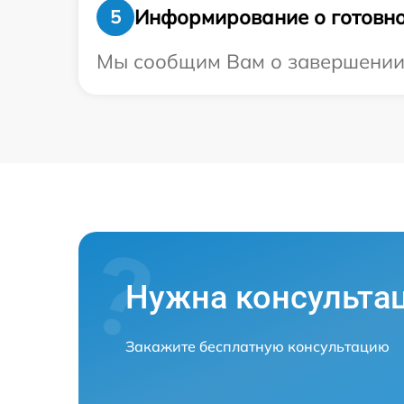
Информирование о готовно
5
Мы сообщим Вам о завершении р
Нужна консульта
Закажите бесплатную консультацию