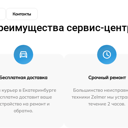
Контакты
реимущества сервис-цент
Бесплатная доставка
Срочный ремонт
 курьер в Екатеринбурге
Большинство неисправн
сплатно доставит ваше
техники Zelmer мы устра
стройство на ремонт и
течение 2 часов.
обратно.