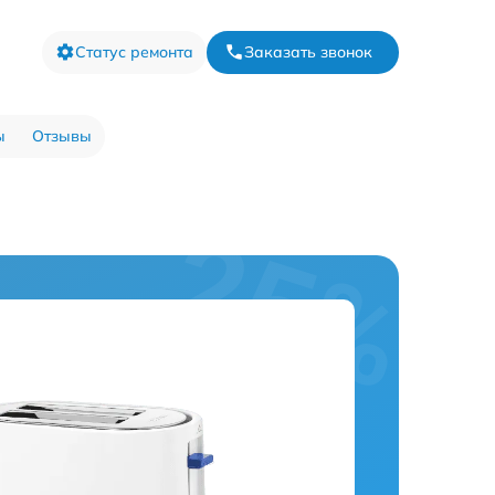
Статус ремонта
Заказать звонок
ы
Отзывы