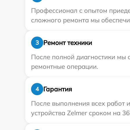
Профессионал с опытом приедет
сложного ремонта мы обеспечим
Ремонт техники
3
После полной диагностики мы с
ремонтные операции.
Гарантия
4
После выполнения всех работ 
устройства Zelmer сроком на 36