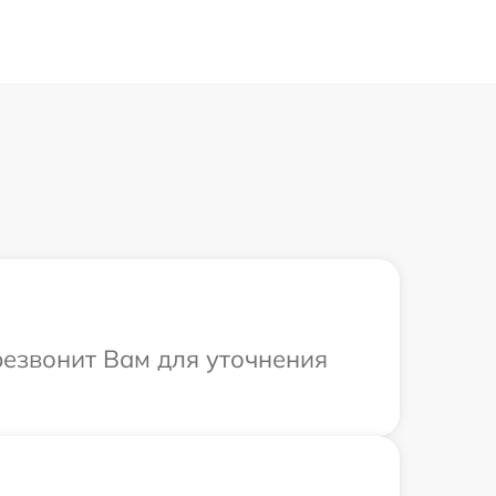
резвонит Вам для уточнения