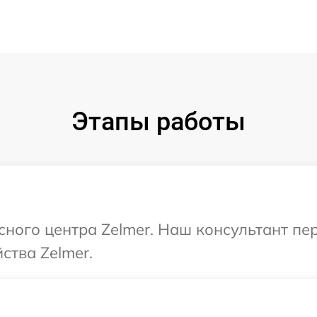
Этапы работы
исного центра Zelmer. Наш консультант пе
ства Zelmer.