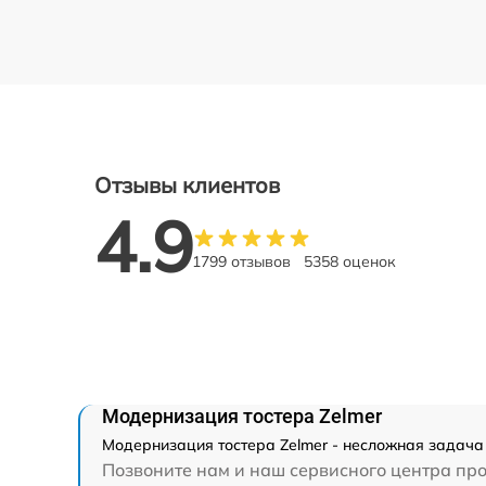
Отзывы клиентов
4.9
1799 отзывов
5358 оценок
Модернизация тостера Zelmer
Модернизация тостера Zelmer - несложная задача 
Позвоните нам и наш сервисного центра про