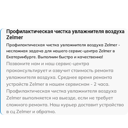
Профилактическая чистка увлажнителя воздуха
Zelmer
Профилактическая чистка увлажнителя воздуха Zelmer -
несложная задача для нашего сервис-центра Zelmer в
Екатеринбурге. Выполним быстро и качественно!
Позвоните нам и наш сервис-центра
проконсультирует и озвучит стоимость ремонта
увлажнителя воздуха. Среднее время ремонта
устройств Zelmer в нашем сервисном - 2 часа.
Профилактическая чистка увлажнителя воздуха
Zelmer выполняется на выезде, если не требует
сложного ремонта. Наш курьер доставит устройство
в сц Zelmer и обратно.