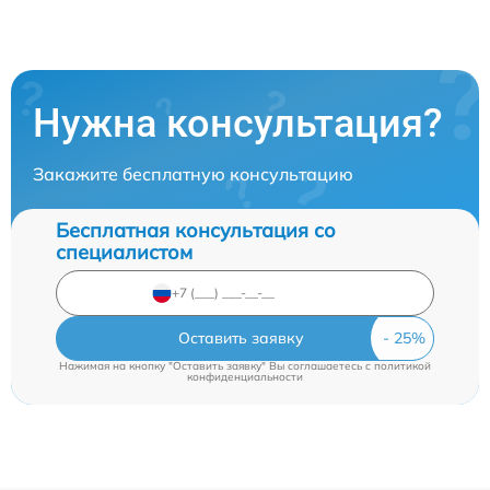
Нужна консультация?
Закажите бесплатную консультацию
Бесплатная консультация со
специалистом
Оставить заявку
Нажимая на кнопку "Оставить заявку" Вы соглашаетесь c
политикой
конфиденциальности