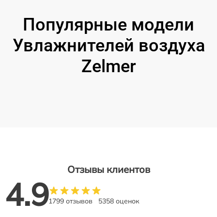
Популярные модели
Увлажнителей воздуха
Zelmer
Отзывы клиентов
4.9
1799 отзывов
5358 оценок