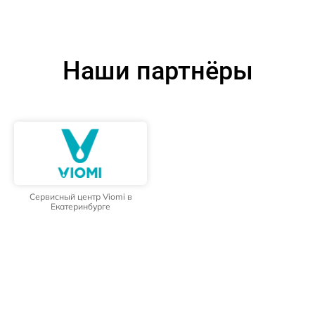
Наши партнёры
Сервисный центр Viomi в
Екатеринбурге