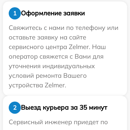
Оформление заявки
1
Свяжитесь с нами по телефону или
оставьте заявку на сайте
сервисного центра Zelmer. Наш
оператор свяжется с Вами для
уточнения индивидуальных
условий ремонта Вашего
устройства Zelmer.
Выезд курьера за 35 минут
2
Сервисный инженер приедет по