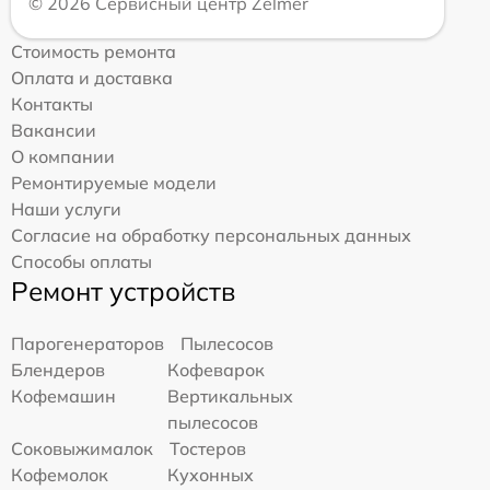
© 2026 Сервисный центр Zelmer
Стоимость ремонта
Оплата и доставка
Контакты
Вакансии
О компании
Ремонтируемые модели
Наши услуги
Согласие на обработку персональных данных
Способы оплаты
Ремонт устройств
Парогенераторов
Пылесосов
Блендеров
Кофеварок
Кофемашин
Вертикальных
пылесосов
Соковыжималок
Тостеров
Кофемолок
Кухонных