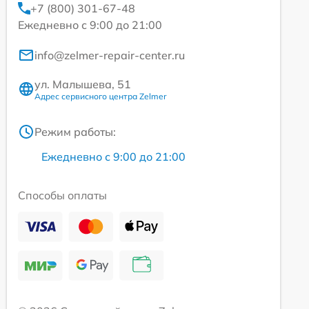
+7 (800) 301-67-48
Ежедневно с 9:00 до 21:00
info@zelmer-repair-center.ru
ул. Малышева, 51
Адрес сервисного центра Zelmer
Режим работы:
Ежедневно с 9:00 до 21:00
Способы оплаты