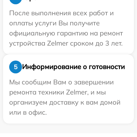
После выполнения всех работ и
оплаты услуги Вы получите
официальную гарантию на ремонт
устройства Zelmer сроком до 3 лет.
Информирование о готовности
5
Мы сообщим Вам о завершении
ремонта техники Zelmer, и мы
организуем доставку к вам домой
или в офис.