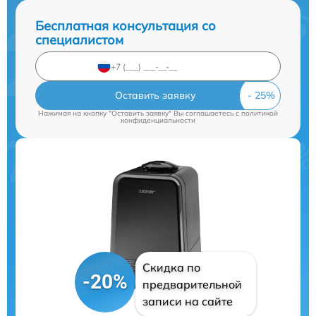
Бесплатная консультация со
специалистом
Оставить заявку
Нажимая на кнопку "Оставить заявку" Вы соглашаетесь c
политикой
конфиденциальности
Скидка по
-20%
предварительной
записи на сайте