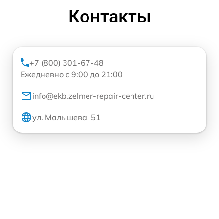
Контакты
+7 (800) 301-67-48
Ежедневно с 9:00 до 21:00
info@ekb.zelmer-repair-center.ru
ул. Малышева, 51