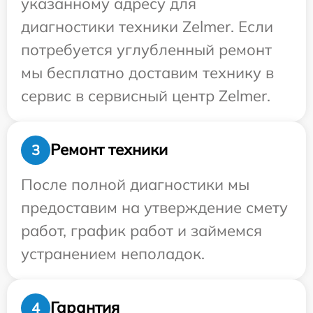
указанному адресу для
диагностики техники Zelmer. Если
потребуется углубленный ремонт
мы бесплатно доставим технику в
сервис в сервисный центр Zelmer.
Ремонт техники
3
После полной диагностики мы
предоставим на утверждение смету
работ, график работ и займемся
устранением неполадок.
Гарантия
4