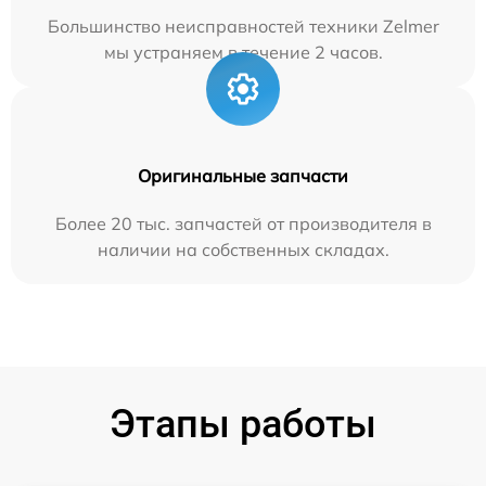
Большинство неисправностей техники Zelmer
мы устраняем в течение 2 часов.
Оригинальные запчасти
Более 20 тыс. запчастей от производителя в
наличии на собственных складах.
Этапы работы