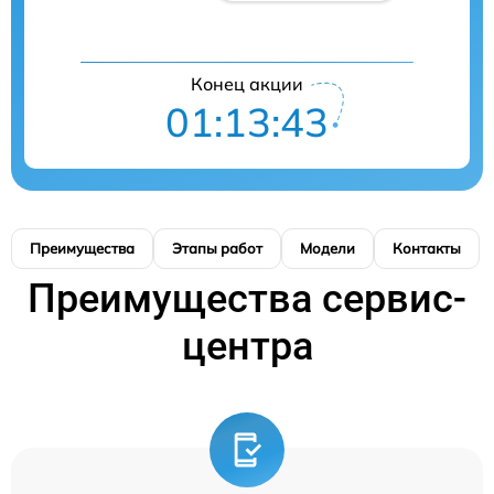
Конец акции
01:13:43
Преимущества
Этапы работ
Модели
Контакты
Преимущества сервис-
центра