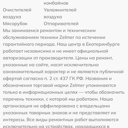
комбайнов
Очистителей
Увлажнителей
воздуха
воздуха
Мясорубок
Отпаривателей
Мы занимаемся ремонтом и техническим
обслуживанием техники Zelmer по истечении
гарантийного периода. Наш центр в Екатеринбурге
работает независимо и не имеет официальной
авторизации от производителя. Цены на ремонт,
указанные на сайте, носят исключительно
ознакомительный характер и не являются публичной
офертой согласно п. 2 ст. 437 ГК РФ. Названия и
обозначения торговой марки Zelmer упоминаются
только в информационных целях — чтобы обозначить
перечень техники, с которой мы работаем. Наша
организация не аффилирована с владельцами
указанных товарных знаков и не представляет их
интересы. Все виды ремонтных работ выполняются
исключительно на устройствах, находящихся в