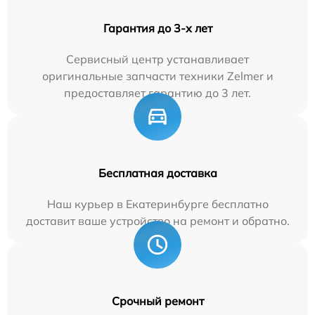
Гарантия до 3-х лет
Сервисный центр устанавливает
оригинальные запчасти техники Zelmer и
предоставляет гарантию до 3 лет.
Бесплатная доставка
Наш курьер в Екатеринбурге бесплатно
доставит ваше устройство на ремонт и обратно.
Срочный ремонт