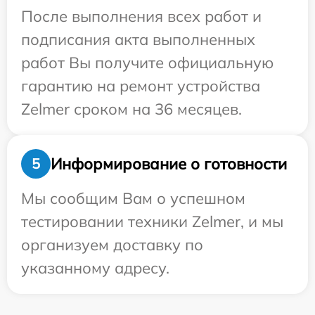
После выполнения всех работ и
подписания акта выполненных
работ Вы получите официальную
гарантию на ремонт устройства
Zelmer сроком на 36 месяцев.
Информирование о готовности
5
Мы сообщим Вам о успешном
тестировании техники Zelmer, и мы
организуем доставку по
указанному адресу.