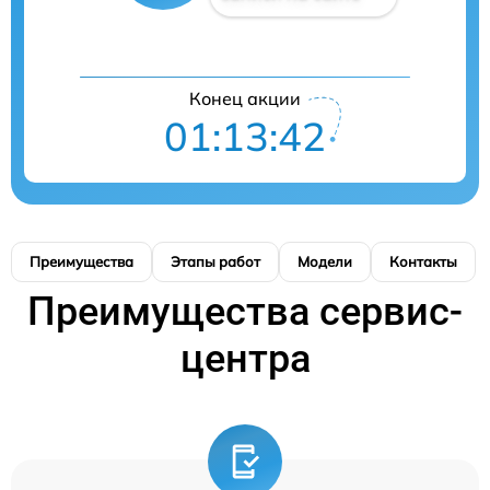
Конец акции
01:13:41
Преимущества
Этапы работ
Модели
Контакты
Преимущества сервис-
центра