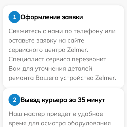
Оформление заявки
1
Свяжитесь с нами по телефону или
оставьте заявку на сайте
сервисного центра Zelmer.
Специалист сервиса перезвонит
Вам для уточнения деталей
ремонта Вашего устройства Zelmer.
Выезд курьера за 35 минут
2
Наш мастер приедет в удобное
время для осмотра оборудования