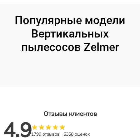
Популярные модели
Вертикальных
пылесосов Zelmer
Отзывы клиентов
4.9
1799 отзывов
5358 оценок