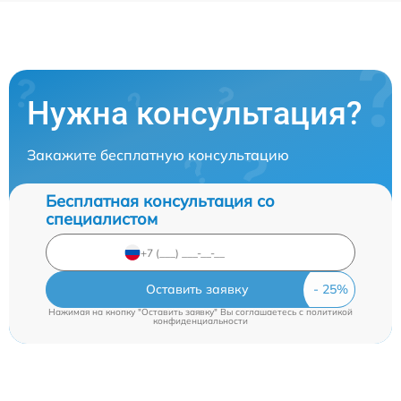
Нужна консультация?
Закажите бесплатную консультацию
Бесплатная консультация со
специалистом
Оставить заявку
Нажимая на кнопку "Оставить заявку" Вы соглашаетесь c
политикой
конфиденциальности