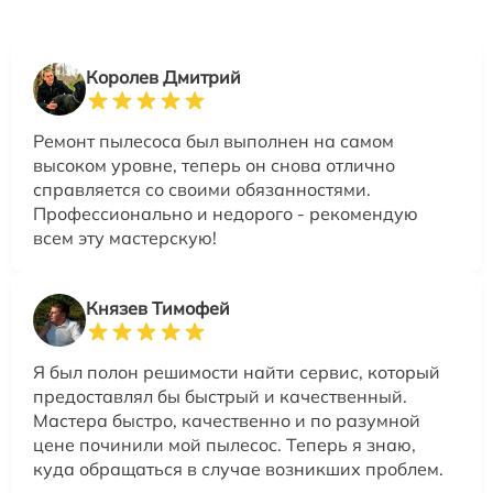
Королев Дмитрий
Ремонт пылесоса был выполнен на самом
высоком уровне, теперь он снова отлично
справляется со своими обязанностями.
Профессионально и недорого - рекомендую
всем эту мастерскую!
Князев Тимофей
Я был полон решимости найти сервис, который
предоставлял бы быстрый и качественный.
Мастера быстро, качественно и по разумной
цене починили мой пылесос. Теперь я знаю,
куда обращаться в случае возникших проблем.