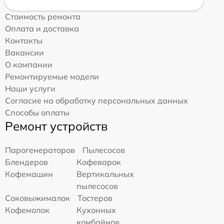
Стоимость ремонта
Оплата и доставка
Контакты
Вакансии
О компании
Ремонтируемые модели
Наши услуги
Согласие на обработку персональных данных
Способы оплаты
Ремонт устройств
Парогенераторов
Пылесосов
Блендеров
Кофеварок
Кофемашин
Вертикальных
пылесосов
Соковыжималок
Тостеров
Кофемолок
Кухонных
комбайнов