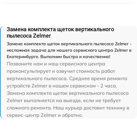
Замена комплекта щеток вертикального
пылесоса Zelmer
Замена комплекта щеток вертикального пылесоса Zelmer -
несложная задача для нашего сервисного центра Zelmer в
Екатеринбурге. Выполним быстро и качественно!
Позвоните нам и наш сервисного центра
проконсультирует и озвучит стоимость работ
вертикального пылесоса. Среднее время ремонта
устройств Zelmer в нашем сервисном - 2 часа.
Замена комплекта щеток вертикального пылесоса
Zelmer выполняется на выезде, если не требует
сложного ремонта. Наш курьер доставит технику в
сервис-центр Zelmer и обратно.