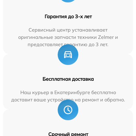
Гарантия до 3-х лет
Сервисный центр устанавливает
оригинальные запчасти техники Zelmer и
предоставляет гарантию до 3 лет.
Бесплатная доставка
Наш курьер в Екатеринбурге бесплатно
доставит ваше устройство на ремонт и обратно.
Срочный ремонт