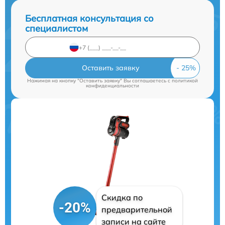
Бесплатная консультация со
специалистом
Оставить заявку
Нажимая на кнопку "Оставить заявку" Вы соглашаетесь c
политикой
конфиденциальности
Скидка по
-20%
предварительной
записи на сайте