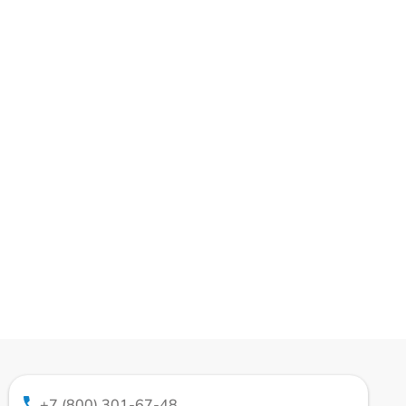
+7 (800) 301-67-48