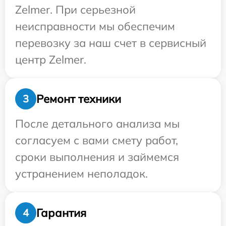
Zelmer. При серьезной
неисправности мы обеспечим
перевозку за наш счет в сервисный
центр Zelmer.
Ремонт техники
3
После детального анализа мы
согласуем с вами смету работ,
сроки выполнения и займемся
устранением неполадок.
Гарантия
4