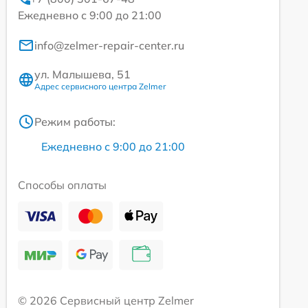
Ежедневно с 9:00 до 21:00
info@zelmer-repair-center.ru
ул. Малышева, 51
Адрес сервисного центра Zelmer
Режим работы:
Ежедневно с 9:00 до 21:00
Способы оплаты
© 2026 Сервисный центр Zelmer