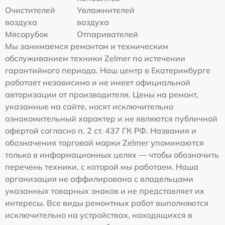
Очистителей
Увлажнителей
воздуха
воздуха
Мясорубок
Отпаривателей
Мы занимаемся ремонтом и техническим
обслуживанием техники Zelmer по истечении
гарантийного периода. Наш центр в Екатеринбурге
работает независимо и не имеет официальной
авторизации от производителя. Цены на ремонт,
указанные на сайте, носят исключительно
ознакомительный характер и не являются публичной
офертой согласно п. 2 ст. 437 ГК РФ. Названия и
обозначения торговой марки Zelmer упоминаются
только в информационных целях — чтобы обозначить
перечень техники, с которой мы работаем. Наша
организация не аффилирована с владельцами
указанных товарных знаков и не представляет их
интересы. Все виды ремонтных работ выполняются
исключительно на устройствах, находящихся в