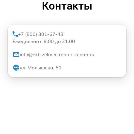
Контакты
+7 (800) 301-67-48
Ежедневно с 9:00 до 21:00
info@ekb.zelmer-repair-center.ru
ул. Малышева, 51