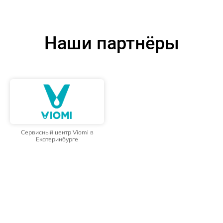
Наши партнёры
Сервисный центр Viomi в
Екатеринбурге