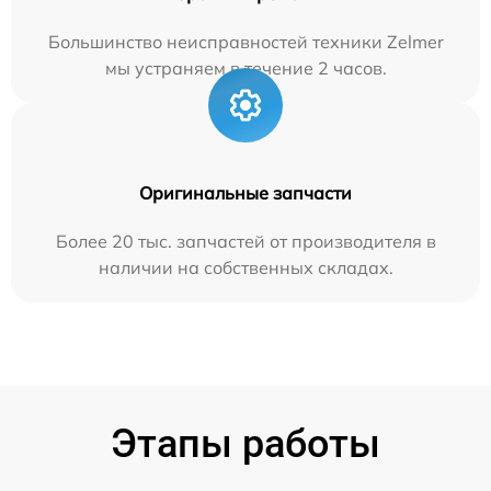
Большинство неисправностей техники Zelmer
мы устраняем в течение 2 часов.
Оригинальные запчасти
Более 20 тыс. запчастей от производителя в
наличии на собственных складах.
Этапы работы