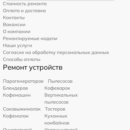
Стоимость ремонта
Оплата и доставка
Контакты
Вакансии
О компании
Ремонтируемые модели
Наши услуги
Согласие на обработку персональных данных
Способы оплаты
Ремонт устройств
Парогенераторов
Пылесосов
Блендеров
Кофеварок
Кофемашин
Вертикальных
пылесосов
Соковыжималок
Тостеров
Кофемолок
Кухонных
комбайнов
Очистителей
Увлажнителей