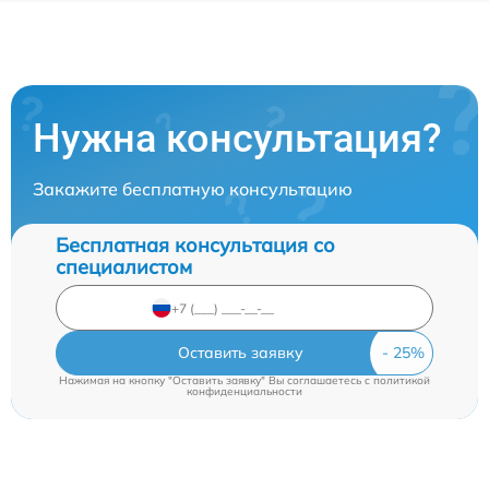
Нужна консультация?
Закажите бесплатную консультацию
Бесплатная консультация со
специалистом
Оставить заявку
Нажимая на кнопку "Оставить заявку" Вы соглашаетесь c
политикой
конфиденциальности