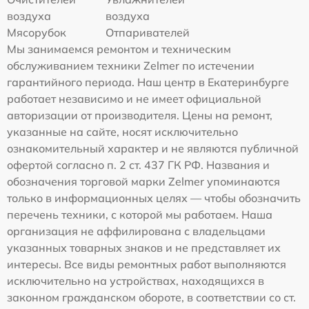
воздуха
воздуха
Мясорубок
Отпаривателей
Мы занимаемся ремонтом и техническим
обслуживанием техники Zelmer по истечении
гарантийного периода. Наш центр в Екатеринбурге
работает независимо и не имеет официальной
авторизации от производителя. Цены на ремонт,
указанные на сайте, носят исключительно
ознакомительный характер и не являются публичной
офертой согласно п. 2 ст. 437 ГК РФ. Названия и
обозначения торговой марки Zelmer упоминаются
только в информационных целях — чтобы обозначить
перечень техники, с которой мы работаем. Наша
организация не аффилирована с владельцами
указанных товарных знаков и не представляет их
интересы. Все виды ремонтных работ выполняются
исключительно на устройствах, находящихся в
законном гражданском обороте, в соответствии со ст.