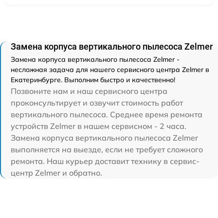
Замена корпуса вертикального пылесоса Zelmer
Замена корпуса вертикального пылесоса Zelmer -
несложная задача для нашего сервисного центра Zelmer в
Екатеринбурге. Выполним быстро и качественно!
Позвоните нам и наш сервисного центра
проконсультирует и озвучит стоимость работ
вертикального пылесоса. Среднее время ремонта
устройств Zelmer в нашем сервисном - 2 часа.
Замена корпуса вертикального пылесоса Zelmer
выполняется на выезде, если не требует сложного
ремонта. Наш курьер доставит технику в сервис-
центр Zelmer и обратно.