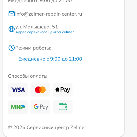
Ежедневно с 9:00 до 21:00
info@zelmer-repair-center.ru
ул. Малышева, 51
Адрес сервисного центра Zelmer
Режим работы:
Ежедневно с 9:00 до 21:00
Способы оплаты
© 2026 Сервисный центр Zelmer