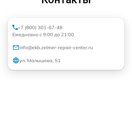
+7 (800) 301-67-48
Ежедневно с 9:00 до 21:00
info@ekb.zelmer-repair-center.ru
ул. Малышева, 51