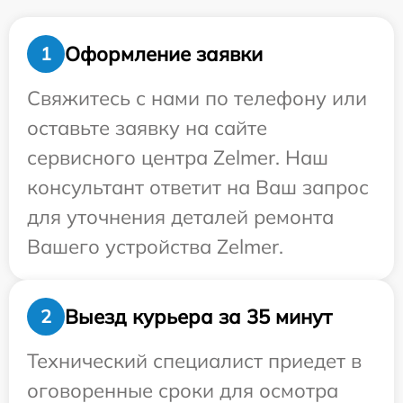
Оформление заявки
1
Свяжитесь с нами по телефону или
оставьте заявку на сайте
сервисного центра Zelmer. Наш
консультант ответит на Ваш запрос
для уточнения деталей ремонта
Вашего устройства Zelmer.
Выезд курьера за 35 минут
2
Технический специалист приедет в
оговоренные сроки для осмотра