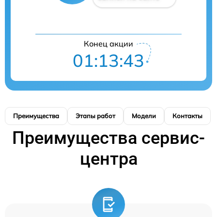
Конец акции
01:13:42
Преимущества
Этапы работ
Модели
Контакты
Преимущества сервис-
центра