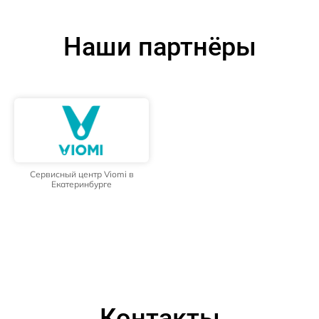
Наши партнёры
Сервисный центр Viomi в
Екатеринбурге
Контакты