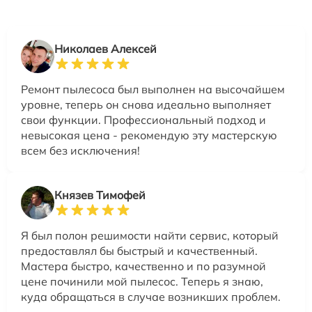
Николаев Алексей
Ремонт пылесоса был выполнен на высочайшем
уровне, теперь он снова идеально выполняет
свои функции. Профессиональный подход и
невысокая цена - рекомендую эту мастерскую
всем без исключения!
Князев Тимофей
Я был полон решимости найти сервис, который
предоставлял бы быстрый и качественный.
Мастера быстро, качественно и по разумной
цене починили мой пылесос. Теперь я знаю,
куда обращаться в случае возникших проблем.