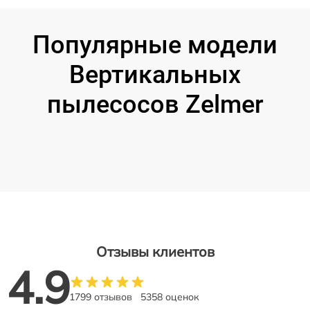
Популярные модели
Вертикальных
пылесосов Zelmer
Отзывы клиентов
4.9
1799 отзывов
5358 оценок