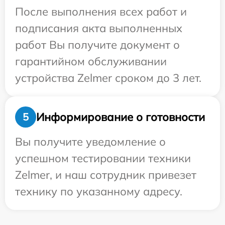
После выполнения всех работ и
подписания акта выполненных
работ Вы получите документ о
гарантийном обслуживании
устройства Zelmer сроком до 3 лет.
Информирование о готовности
5
Вы получите уведомление о
успешном тестировании техники
Zelmer, и наш сотрудник привезет
технику по указанному адресу.