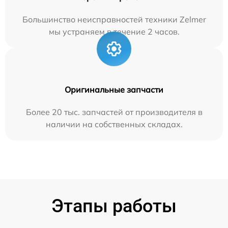
Большинство неисправностей техники Zelmer
мы устраняем в течение 2 часов.
Оригинальные запчасти
Более 20 тыс. запчастей от производителя в
наличии на собственных складах.
Этапы работы