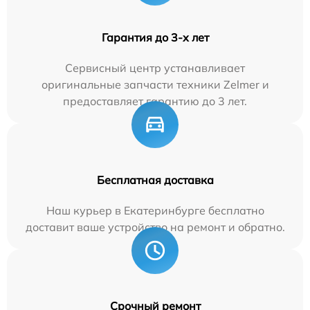
Гарантия до 3-х лет
Сервисный центр устанавливает
оригинальные запчасти техники Zelmer и
предоставляет гарантию до 3 лет.
Бесплатная доставка
Наш курьер в Екатеринбурге бесплатно
доставит ваше устройство на ремонт и обратно.
Срочный ремонт