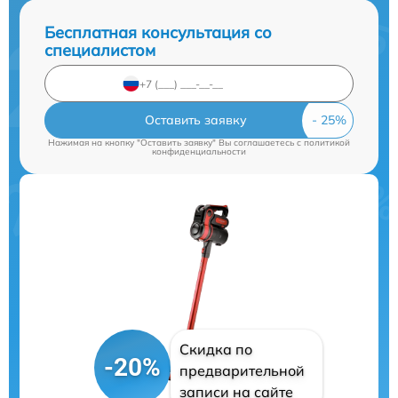
Бесплатная консультация со
специалистом
Оставить заявку
Нажимая на кнопку "Оставить заявку" Вы соглашаетесь c
политикой
конфиденциальности
Скидка по
-20%
предварительной
записи на сайте