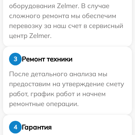
оборудования Zelmer. В случае
сложного ремонта мы обеспечим
перевозку за наш счет в сервисный
центр Zelmer.
Ремонт техники
3
После детального анализа мы
предоставим на утверждение смету
работ, график работ и начнем
ремонтные операции.
Гарантия
4