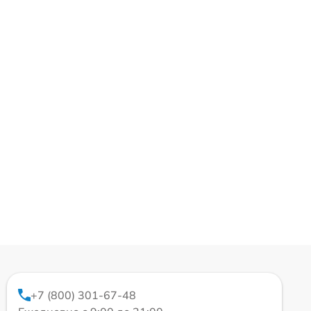
+7 (800) 301-67-48